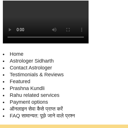
Home
Astrologer Sidharth
Contact Astrologer
Testimonials & Reviews
Featured
Prashna Kundli
Rahu related services
Payment options
ऑनलाइन सेवा कैसे प्राप्‍त करें
FAQ सामान्‍यत: पूछे जाने वाले प्रश्‍न