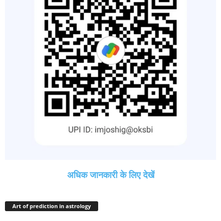
अधिक जानकारी के लिए देखें
Art of prediction in astrology