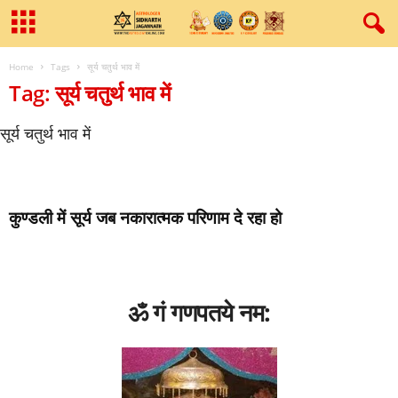
Home
Tags
सूर्य चतुर्थ भाव में
Tag: सूर्य चतुर्थ भाव में
सूर्य चतुर्थ भाव में
कुण्‍डली में सूर्य जब नकारात्‍मक परिणाम दे रहा हो
ॐ गं गणपतये नम: