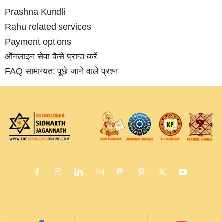
Prashna Kundli
Rahu related services
Payment options
ऑनलाइन सेवा कैसे प्राप्‍त करें
FAQ सामान्‍यत: पूछे जाने वाले प्रश्‍न