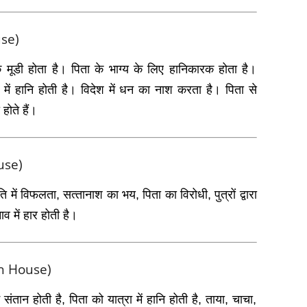
use)
तक मूडी होता है। पिता के भाग्‍य के लिए हानिकारक होता है।
ें हानि होती है। विदेश में धन का नाश करता है। पिता से
ोते हैं।
ouse)
ति में विफलता, सत्‍तानाश का भय, पिता का विरोधी, पुत्रों द्वारा
ाव में हार होती है।
nth House)
म संतान होती है, पिता को यात्रा में हानि होती है, ताया, चाचा,