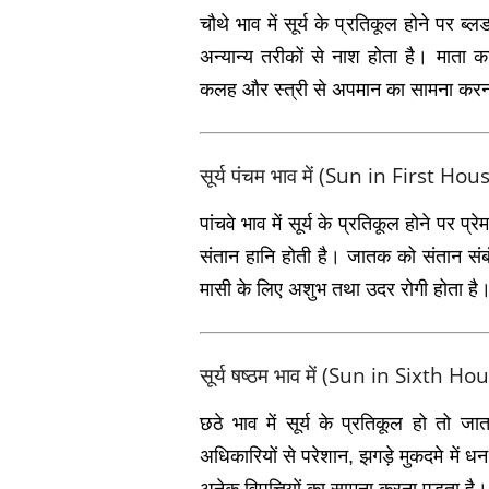
चौथे भाव में सूर्य के प्रतिकूल होने पर ब्
अन्‍यान्‍य तरीकों से नाश होता है। माता 
कलह और स्‍त्री से अपमान का सामना करना 
सूर्य पंचम भाव में (Sun in First Hou
पांचवे भाव में सूर्य के प्रतिकूल होने पर प
संतान हानि होती है। जातक को संतान सं
मासी के लिए अशुभ तथा उदर रोगी होता है
सूर्य षष्ठम भाव में (Sun in Sixth Ho
छठे भाव में सूर्य के प्रतिकूल हो तो 
अधिकारियों से परेशान, झगड़े मुकदमे में