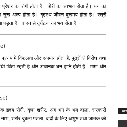
‍लड प्रेशर का रोगी होता है। चोरी का स्‍वभाव होता है। धन का
का सुख अल्‍प होता है। गृहस्‍थ जीवन दुखमय होता है। स्‍त्री
पड़ता है। वाहन से दुर्घटना का भय होता है।
se)
्रेम प्रणय में विफलता और अपमान होता है, पुत्रों से विरोध तथा
बंधी चिंता रहती है और अचानक धन हानि होती है। मामा और
।
use)
जातक हृदय रोगी, कृश शरीर, अंग भंग के भय वाला, सरकारी
Art
 धन नाश, शरीर दुबला पतला, दादी के लिए अशुभ तथा जातक को