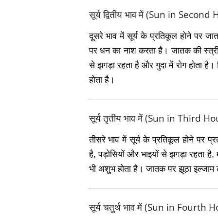
सूर्य द्वितीय भाव में (Sun in Second
दूसरे भाव में सूर्य के प्रतिकूल होने पर ज
पर धन का नाश करता है। जातक की स्‍त्री 
से झगड़ा रहता है और गुदा में रोग होता 
होता है।
सूर्य तृतीय भाव में (Sun in Third H
तीसरे भाव में सूर्य के प्रतिकूल होने पर प्र
है, पड़ोसियों और भाइयों से झगड़ा रहता है,
भी अशुभ होता है। जातक पर झूठा इल्‍जाम 
सूर्य चतुर्थ भाव में (Sun in Fourth 