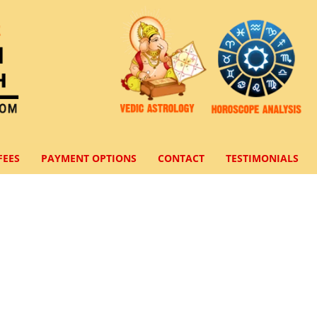
FEES
PAYMENT OPTIONS
CONTACT
TESTIMONIALS