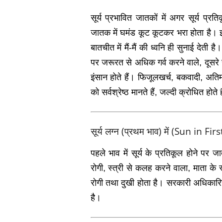
सूर्य प्रभावित जातकों में अगर सूर्य प
जातक में घमंड कूट कूटकर भरा होता है। झूठे 
बातचीत में मैं-मैं की ध्‍वनि ही सुनाई दे
पर जरूरत से अधिक गर्व करने वाले, दूसरे स
इंसान होते हैं। फिजूलखर्च, बकवादी, अतिमहत
को सर्वश्रेष्‍ठ मानते हैं, जल्‍दी क्रोधित होत
सूर्य लग्‍न (प्रथम भाव) में (Sun in F
पहले भाव में सूर्य के प्रतिकूल होने पर जा
रोगी, स्‍त्री से कलह करने वाला, माता के 
रोगी तथा दुखी होता है। सरकारी अधिकारियों
है।