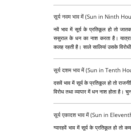
सूर्य नवम भाव में (Sun in Ninth Ho
नवें भाव में सूर्य के प्रतिकूल हो तो जा
ससुराल के धन का नाश करता है। यात्रा म
कलह रहती है। साले सालियां उसके विरोधी ह
सूर्य दशम भाव में (Sun in Tenth H
दसवें भाव में सूर्य के प्रतिकूल हो तो राजनी
विरोध तथा व्‍यापार में धन नाश होता है। चुन
सूर्य एकादश भाव में (Sun in Eleve
ग्यारहवें भाव में सूर्य के प्रतिकूल हो तो क