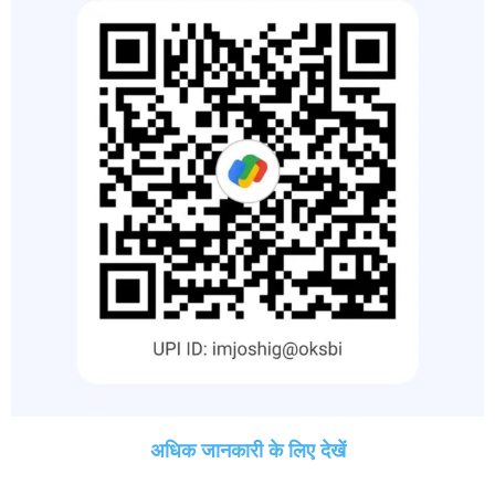
अधिक जानकारी के लिए देखें