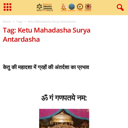
Home
Tags
Ketu Mahadasha Surya Antardasha
Tag: Ketu Mahadasha Surya
Antardasha
केतु की महादशा में ग्रहों की अंतर्दशा का प्रभाव
ॐ गं गणपतये नम: