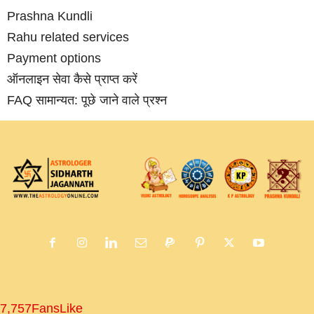
Prashna Kundli
Rahu related services
Payment options
ऑनलाइन सेवा कैसे प्राप्‍त करें
FAQ सामान्‍यत: पूछे जाने वाले प्रश्‍न
7,757
Fans
Like