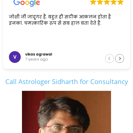
जोशी जी जादूगर हैं. बहुत ही सटीक आकलन होता है
इनका. चमत्कारिक रुप से सब हाल बता देते हैं.
vikas agrawal
7 years ago
Call Astrologer Sidharth for Consultancy