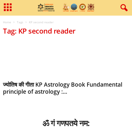
Home
Tags
KP second reader
Tag: KP second reader
ज्‍योतिष की गीता KP Astrology Book Fundamental
principle of astrology :...
ॐ गं गणपतये नम: