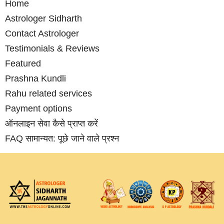
Home
Astrologer Sidharth
Contact Astrologer
Testimonials & Reviews
Featured
Prashna Kundli
Rahu related services
Payment options
ऑनलाइन सेवा कैसे प्राप्‍त करें
FAQ सामान्‍यत: पूछे जाने वाले प्रश्‍न