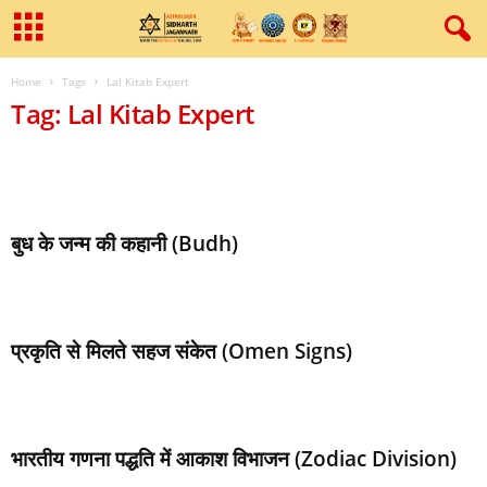
Home
Tags
Lal Kitab Expert
Tag: Lal Kitab Expert
बुध के जन्‍म की कहानी (Budh)
प्रकृति से मिलते सहज संकेत (Omen Signs)
भारतीय गणना पद्धति में आकाश विभाजन (Zodiac Division)