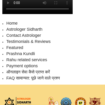
Home
Astrologer Sidharth
Contact Astrologer
Testimonials & Reviews
Featured
Prashna Kundli
Rahu related services
Payment options
ऑनलाइन सेवा कैसे प्राप्‍त करें
FAQ सामान्‍यत: पूछे जाने वाले प्रश्‍न