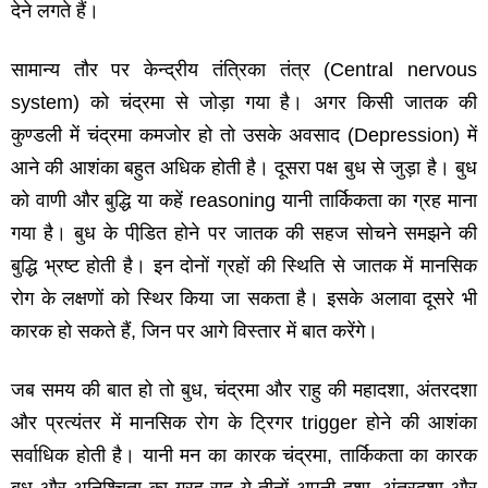
देने लगते हैं।
सामान्‍य तौर पर केन्‍द्रीय तंत्रिका तंत्र
(Central nervous
system)
को चंद्रमा से जोड़ा गया है। अगर किसी जातक की
कुण्‍डली में चंद्रमा कमजोर हो तो उसके अवसाद
(Depression)
में
आने की आशंका बहुत अधिक होती है। दूसरा पक्ष बुध से जुड़ा है। बुध
को वाणी और बुद्धि या कहें
reasoning
यानी तार्किकता का ग्रह माना
गया है। बुध के पीडि़त होने पर जातक की सहज सोचने समझने की
बुद्धि भ्रष्‍ट होती है। इन दोनों ग्रहों की स्थिति से जातक में मानसिक
रोग के लक्षणों को स्थिर किया जा सकता है। इसके अलावा दूसरे भी
कारक हो सकते हैं
,
जिन पर आगे विस्‍तार में बात करेंगे।
जब समय की बात हो तो बुध
,
चंद्रमा और राहु की महादशा
,
अंतरदशा
और प्रत्‍यंतर में मानसिक रोग के ट्रिगर
trigger
होने की आशंका
सर्वाधिक होती है। यानी मन का कारक चंद्रमा
,
तार्किकता का कारक