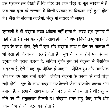
इस प्रकार हम देखते हैं कि चंद्र तब तक चंद्र के मूल स्‍वरूप में है
,
जब तक द्रव की संरचना में किसी प्रकार का विचलन नहीं हुआ होता
है। जैसे ही संरचना बदलेगी
,
चंद्र भी नदारद हो जाएगा।
कुण्‍डली में भी चंद्रमा सदैव अकेला नहीं होता है
,
सदैव शुभ प्रभाव में
नहीं होता है। जब यह सूर्य के साथ होगा
,
तो अपने विपरीत प्रभाव वाले
ग्रह के साथ होगा
,
ऐसे में सूर्य और चंद्रमा साथ में होने पर जातक में
भी ऐसा ही द्विस्‍वभाव दिखाई देता है। बुध के साथ होने पर चंद्रमा
शुभता को प्राप्‍त करता है
,
लेकिन चूंकि बुध की चंद्रमा से नैसर्गिक
शत्रुता है
,
ऐसे में यहां बुध पीडि़त हो जाएगा। पीडि़त बुध और मानसिक
रोग पर हम आगे चर्चा करेंगे। लेकिन चंद्रमा के कारण से यहां पीड़ा
नहीं होगी। गुरू के साथ चंद्रमा गजकेसरी जैसा राजयोग कारक योग
बनाता है
,
चंद्रमा के साथ मंगल होने पर लक्ष्‍मी योग बनता है और शुक्र
होने पर भी अनुकूलता मिलती है। चंद्रमा अगर राहु
,
केतुु
,
शनि और
स्‍वयं क्षीण हो तो कष्‍टदायक होता है।