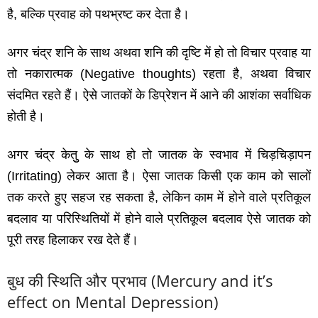
है
,
बल्कि प्रवाह को पथभ्रष्‍ट कर देता है।
अगर चंद्र शनि के साथ अथवा शनि की दृष्टि में हो तो विचार प्रवाह या
तो नकारात्‍मक
(Negative thoughts)
रहता है
,
अथवा विचार
संदमित रहते हैं। ऐसे जातकों के डिप्रेशन में आने की आशंका सर्वाधिक
होती है।
अगर चंद्र केतुु के साथ हो तो जातक के स्‍वभाव में चिड़चिड़ापन
(Irritating)
लेकर आता है। ऐसा जातक किसी एक काम को सालों
तक करते हुए सहज रह सकता है
,
लेकिन काम में होने वाले प्रतिकूल
बदलाव या परिस्थितियों में होने वाले प्रतिकूल बदलाव ऐसे जातक को
पूरी तरह हिलाकर रख देते हैं।
बुध की स्थिति और प्रभाव (
Mercury and it’s
effect on Mental Depression)