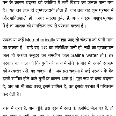
मन के कारण चंद्रमा को ज्‍योतिष में सभी विचार का जनक माना गया
है। यह तब तक ही शुभफलदायी होता है
,
जब तक यह शुभ प्रभाव में
और शक्तिशाली हो। अगर चंद्रमा दुर्बल है
,
अगर चंद्रमा अशुभ प्रभाव
में है तो जातक को मानसिक रूप से परेशान करता है।
रूपक या कहें
Metaphorically
समझा जाए तो चंद्रमा को पानी माना
जा सकता है। चाहे वह
RO
का संशोधित पानी हो
,
नदी का प्रवाहमान
जल हो अथवा समुद्र का नमकीन जल
Saline water
हो। हर
प्रकार का जल जो कि गुणों को साथ में लेने के बाद भी अपने स्‍वरूप
को बरकरार रखे
,
वह चंद्रमा है। अब इस चंद्रमा में कई प्रकार के भेद
इसमें शामिल होने वाले गुणों के कारण आते हैं। मूल रूप से द्रव चंद्रमा
है
,
अब जो भी बाह्य वस्‍तु इसमें शामिल है
,
वह इसके प्रभाव में परिवर्तन
कर देती है।
रक्‍त में द्रव है
,
अब चूंकि इस द्रव में रक्‍त के एलीमेंट मिल गए हैं
,
तो