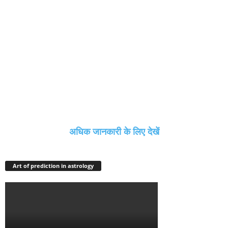
अधिक जानकारी के लिए देखें
Art of prediction in astrology