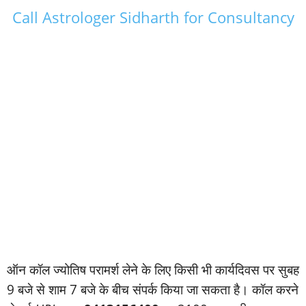
Call Astrologer Sidharth for Consultancy
ऑन कॉल ज्‍योतिष परामर्श लेने के लिए किसी भी कार्यदिवस पर सुबह
9 बजे से शाम 7 बजे के बीच संपर्क किया जा सकता है। कॉल करने