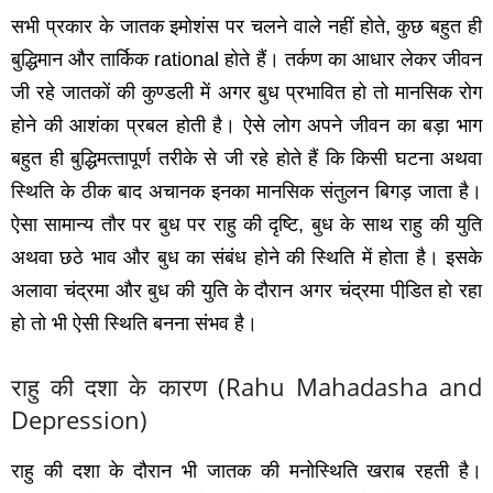
सभी प्रकार के जातक इमोशंस पर चलने वाले नहीं होते
,
कुछ बहुत ही
बुद्धिमान और तार्किक
rational
होते हैं। तर्कण का आधार लेकर जीवन
जी रहे जातकों की कुण्‍डली में अगर बुध प्रभावित हो तो मानसिक रोग
होने की आशंका प्रबल होती है। ऐसे लोग अपने जीवन का बड़ा भाग
बहुत ही बुद्धिमत्‍तापूर्ण तरीके से जी रहे होते हैं कि किसी घटना अथवा
स्थिति के ठीक बाद अचानक इनका मानसिक संतुलन बिगड़ जाता है।
ऐसा सामान्‍य तौर पर बुध पर राहु की दृष्टि
,
बुध के साथ राहु की युति
अथवा छठे भाव और बुध का संबंध होने की स्थिति में होता है। इसके
अलावा चंद्रमा और बुध की युति के दौरान अगर चंद्रमा पीडि़त हो रहा
हो तो भी ऐसी स्थिति बनना संभव है।
राहु की दशा के कारण (
Rahu Mahadasha and
Depression)
राहु की दशा के दौरान भी जातक की मनोस्थिति खराब रहती है।