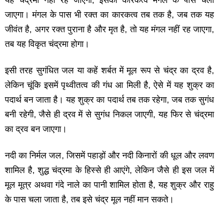
यह चंद्रमा नहीं रह जाएगा
,
इसका कारकत्‍व मंगल के पास चला
जाएगा। मंगल के पास भी रक्‍त का कारकत्‍व तब तक है
,
जब तक यह
जीवंत है
,
अगर रक्‍त पुराना है और मृत है
,
तो यह मंगल नहीं रह जाएगा
,
तब यह विकृत चंद्रमा होगा।
इसी तरह सुगंधित जल या कहें शर्बत में मूल रूप से चंद्र का द्रव है
,
लेकिन चूंकि इसमें पृथ्‍वीतत्‍व की गंध आ मिली है
,
ऐसे में यह शुक्र का
पदार्थ बन जाता है। यह शुक्र का पदार्थ तब तक रहेगा
,
जब तक सुगंध
बनी रहेगी
,
जैसे ही द्रव में से सुगंध निकल जाएगी
,
यह फिर से चंद्रमा
का द्रव बन जाएगा।
नदी का निर्मल जल
,
जिसमें पहाड़ों और नदी किनारों की धूल और लवण
शामिल है
,
शुद्ध चंद्रमा के हिस्‍से ही आएंगे
,
लेकिन जैसे ही इस जल में
मूल मूत्र अथवा गंदे नाले का पानी शामिल होता है
,
यह शुक्र और राहु
के पास चला जाता है
,
तब इसे चंद्र मूल नहीं मान सकते।