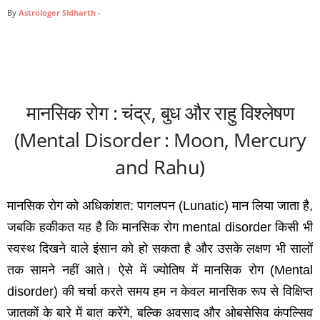
By
Astrologer Sidharth
-
मानसिक रोग : चंद्र, बुध और राहु विश्‍लेषण
(
Mental Disorder : Moon, Mercury
and Rahu)
मानसिक रोग को अधिकांशत
:
पागलपन
(Lunatic)
मान लिया जाता है
,
जबकि हकीकत यह है कि मानसिक रोग
mental disorder
किसी भी
स्‍वस्‍थ दिखने वाले इंसान को हो सकता है और उसके लक्षण भी सालों
तक सामने नहीं आते। ऐसे में ज्‍योतिष में मानसिक रोग
(Mental
disorder)
की चर्चा करते समय हम न केवल मानसिक रूप से विक्षिप्‍त
जातकों के बारे में बात करेंगे
,
बल्कि अवसाद और ओबसेसिव कंपल्सिव