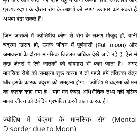
बुध और अनिश्चिता का ग्रह राहु ये तीनों अपनी दशा
,
अंतरदशा और
प्रत्‍यंतरदशा के दौरान रोग के लक्षणों को स्‍पष्‍ट उजागर कर सकते हैं
अथवा बढ़ा सकते हैं।
जिन जातकों में ज्‍योतिषीय कोण से रोग के लक्षण मौजूद हों
,
यानी
चंद्रमा खराब हो
,
उनके जीवन में पूर्णमासी
(Full moon)
और
अमावस्‍या के दौरान मानसिक विचलन अधिक देखे जाते रहे हैं
,
ऐसे में
कुछ क्षेत्रों में ऐसे जातकों को चांदमारा भी कहा जाता है। अगर
मानसिक रोगों को समझना शुरू करना है तो पहले हमें तंत्रिका तंत्र
और इसके कारक चंद्रमा को समझना होगा। ज्‍योतिष में चंद्रमा को मन
का कारक कहा गया है। यहां मन केवल अधिभौतिक तथ्‍य नहीं बल्कि
मानव जीवन को दैनंदिन प्रभावित करने वाला कारक है।
ज्‍योतिष में चंद्रमा के मानसिक रोग
(Mental
Disorder due to Moon)