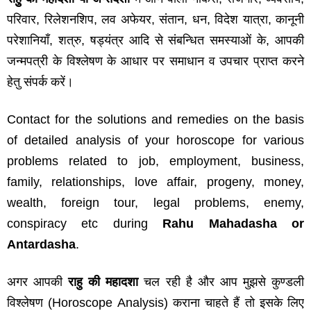
परिवार, रिलेशनशिप, लव अफेयर, संतान, धन, विदेश यात्रा, कानूनी
परेशानियाँ, शत्रु, षड्यंत्र आदि से संबन्धित समस्याओं के, आपकी
जन्मपत्री के विश्लेषण के आधार पर समाधान व उपचार प्राप्त करने
हेतु संपर्क करें।
Contact for the solutions and remedies on the basis
of detailed analysis of your horoscope for various
problems related to job, employment, business,
family, relationships, love affair, progeny, money,
wealth, foreign tour, legal problems, enemy,
conspiracy etc during
Rahu Mahadasha or
Antardasha
.
अगर आपकी
राहु की महादशा
चल रही है और आप मुझसे कुण्‍डली
विश्‍लेषण (Horoscope Analysis) कराना चाहते हैं तो इसके लिए