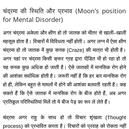
चंद्रमा की स्थिति और प्रभाव (
Moon’s position
for Mental Disorder)
अगर चंद्रमा अकेला और क्षीण हो तो जातक को भीतर से खाली
–
खाली
महसूस होता है। विचारों में विविधता नहीं होती। अगर लग्‍न में ऐसा क्षीण
चंद्रमा हो तो जातक में कुछ सनक
(Craze)
की मात्रा भी होती है।
अगर यहां पर चंद्रमा किसी क्रूर ग्रह द्वारा पीडि़त भी हो रहा हो तो
यह सनक कुछ अधिक हो जाती है। ऐसे जातकों में मानसिक रोग होने
की आशंका सर्वाधिक होती है। जरूरी नहीं है कि हर बार मानसिक रोग
हो ही
,
लेकिन बहुत से मामलों में होने की आशंका बलवती रहती है। कह
सकते हैं कि ऐसे जातक में मानसिक रोग के बीज होते हैं
,
अब अगर
प्रतिकूल परिस्थितियां मिलें तो ये बीज पेड़ का रूप ले लेते हैं।
चंद्रमा अगर राहु के साथ हो तो विचार शृंखला
(Thought
process)
को प्रभावित करता है। विचारों को प्रवाह को रोकता नहीं