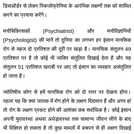
डिसऑर्डर से लेकर स्किजोफ्रेनिया के आरंभिक लक्षणों तक को शामिल
करने का प्रयास करेंगे।
मनोचिकित्‍सकों
(Psychiatrist)
और मनोविज्ञानियों
(Psychologist)
की मानें तो दुनिया का लगभग हर इंसान मानसिक
रोग से महज दो प्रतिशत की दूरी पर खड़ा है। मानसिक संतुलन
49
प्रतिशत पर है तो कोई भी व्‍यक्ति संतुलित दिखाई देता है और यह
संतुलन
51
प्रतिशत खराबी पर आए तो इंसान का व्‍यवहार असंतुलित
हो जाता है।
ज्‍योतिषीय कोण से हमें मानसिक रोग को दो स्‍तर पर देखना होगा।
पहला यह कि क्‍या जातक में रोग होने के लक्षण विद्यमान हैं और अगर हां
तो रोग के लक्षण प्रकट होने की आशंका कब सर्वाधिक है। कोई इंसान
अपनी युवावस्‍था अथवा अधेड़ावस्‍था तक सामान्‍य जीवन जीने के बाद
भी विक्षिप्‍त हो सकता है तो कुछ मामलों में बचपन से ही लक्षण दिखाई