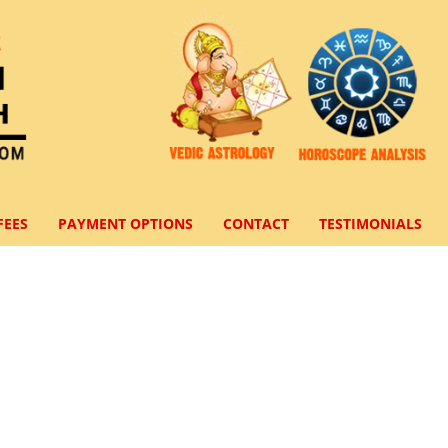
FEES
PAYMENT OPTIONS
CONTACT
TESTIMONIALS