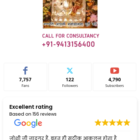
7,757
122
4,790
Fans
Followers
Subscribers
Excellent rating
Based on
156 reviews
जोशी जी जादूगर हैं. बहुत ही सटीक आकलन होता है