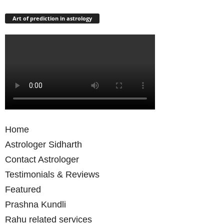
Art of prediction in astrology
Home
Astrologer Sidharth
Contact Astrologer
Testimonials & Reviews
Featured
Prashna Kundli
Rahu related services