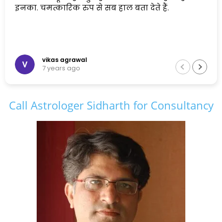
इनका. चमत्कारिक रुप से सब हाल बता देते हैं.
vikas agrawal
7 years ago
Call Astrologer Sidharth for Consultancy