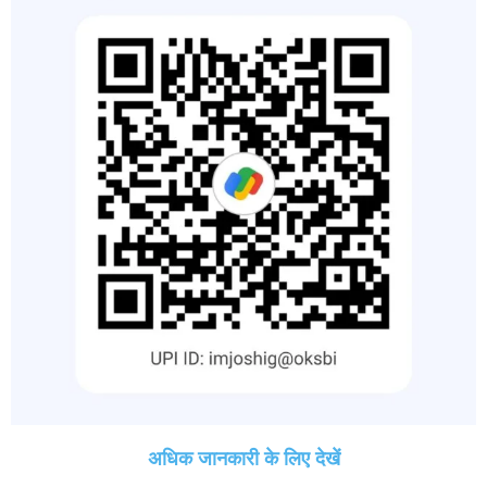
अधिक जानकारी के लिए देखें