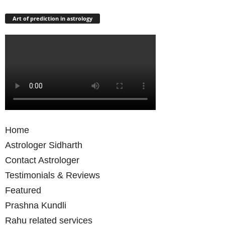
Art of prediction in astrology
Home
Astrologer Sidharth
Contact Astrologer
Testimonials & Reviews
Featured
Prashna Kundli
Rahu related services