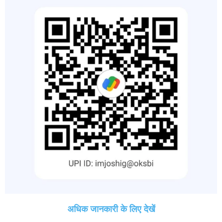
अधिक जानकारी के लिए देखें