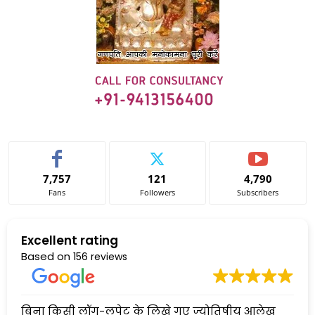
7,757
121
4,790
Fans
Followers
Subscribers
Excellent rating
Based on
156 reviews
बिना किसी लॉग-लपेट के लिखे गए ज्योतिषीय आलेख