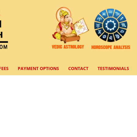
FEES
PAYMENT OPTIONS
CONTACT
TESTIMONIALS