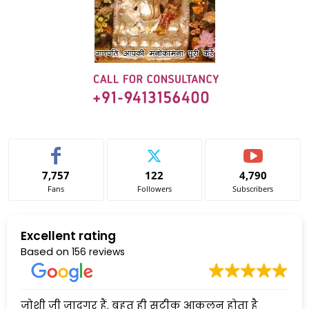
7,757
122
4,790
Fans
Followers
Subscribers
Excellent rating
Based on
156 reviews
जोशी जी जादूगर हैं. बहुत ही सटीक आकलन होता है