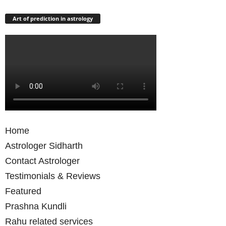
Art of prediction in astrology
Home
Astrologer Sidharth
Contact Astrologer
Testimonials & Reviews
Featured
Prashna Kundli
Rahu related services