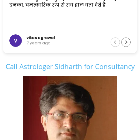
इनका. चमत्कारिक रुप से सब हाल बता देते हैं.
vikas agrawal
7 years ago
Call Astrologer Sidharth for Consultancy