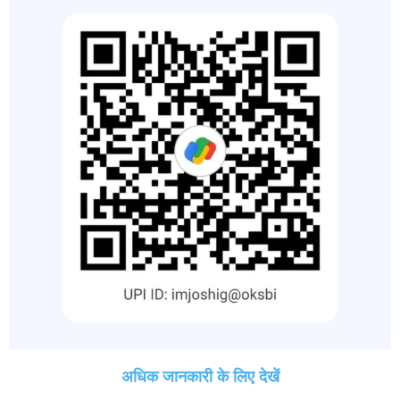
अधिक जानकारी के लिए देखें