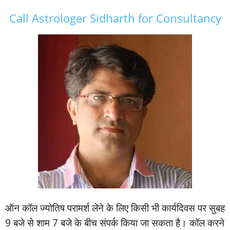
Call Astrologer Sidharth for Consultancy
ऑन कॉल ज्‍योतिष परामर्श लेने के लिए किसी भी कार्यदिवस पर सुबह
9 बजे से शाम 7 बजे के बीच संपर्क किया जा सकता है। कॉल करने