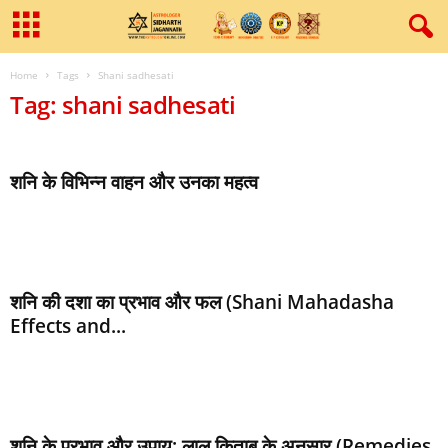
Home
Tags
Shani sadhesati
Tag: shani sadhesati
शनि के विभिन्न वाहन और उनका महत्व
शनि की दशा का प्रभाव और फल (Shani Mahadasha
Effects and...
शनि के प्रभाव और उपाय: लाल किताब के अनुसार (Remedies