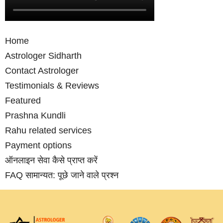
Home
Astrologer Sidharth
Contact Astrologer
Testimonials & Reviews
Featured
Prashna Kundli
Rahu related services
Payment options
ऑनलाइन सेवा कैसे प्राप्‍त करें
FAQ सामान्‍यत: पूछे जाने वाले प्रश्‍न