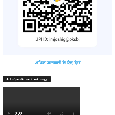
अधिक जानकारी के लिए देखें
Art of prediction in astrology