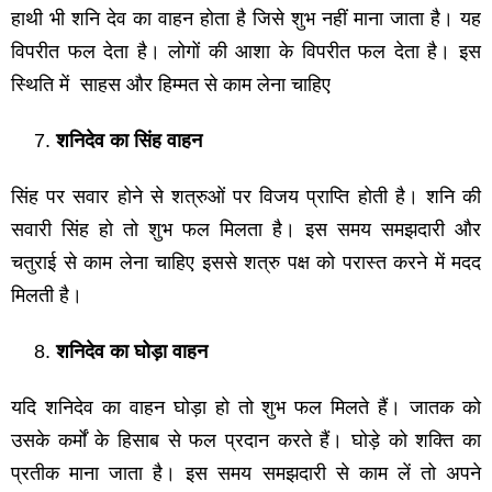
हाथी भी शनि देव का वाहन होता है जिसे शुभ नहीं माना जाता है। यह
विपरीत फल देता है। लोगों की आशा के विपरीत फल देता है। इस
स्थिति में साहस और हिम्मत से काम लेना चाहिए
शनिदेव का सिंह वाहन
सिंह पर सवार होने से शत्रुओं पर विजय प्राप्ति होती है। शनि की
सवारी सिंह हो तो शुभ फल मिलता है। इस समय समझदारी और
चतुराई से काम लेना चाहिए इससे शत्रु पक्ष को परास्त करने में मदद
मिलती है।
शनिदेव का घोड़ा वाहन
यदि शनिदेव का वाहन घोड़ा हो तो शुभ फल मिलते हैं। जातक को
उसके कर्मों के हिसाब से फल प्रदान करते हैं। घोड़े को शक्ति का
प्रतीक माना जाता है। इस समय समझदारी से काम लें तो अपने