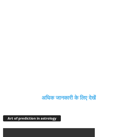
अधिक जानकारी के लिए देखें
Art of prediction in astrology