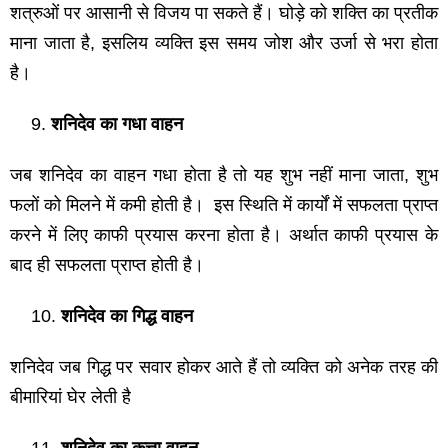
शत्रुओं पर आसानी से विजय पा सकते हैं। घोड़े को शक्ति का प्रतीक
माना जाता है, इसलिय व्यक्ति इस समय जोश और उर्जा से भरा होता
है।
शनिदेव का गधा वाहन
जब शनिदेव का वाहन गधा होता है तो यह शुभ नहीं माना जाता, शुभ
फलों को मिलने में कमी होती है। इस स्थिति में कार्यों में सफलता प्राप्त
करने में लिए काफी प्रयास करना होता है। अर्थात काफी प्रयास के
बाद ही सफलता प्राप्त होती है।
शनिदेव का गिद्ध वाहन
शनिदेव जब गिद्ध पर सवार होकर आते हैं तो व्यक्ति को अनेक तरह की
बीमारियां घेर लेती है