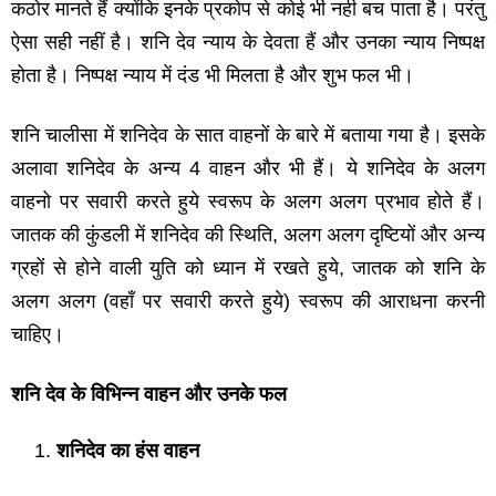
कठोर मानते हैं क्योंकि इनके प्रकोप से कोई भी नही बच पाता है। परंतु
ऐसा सही नहीं है। शनि देव न्याय के देवता हैं और उनका न्याय निष्पक्ष
होता है। निष्पक्ष न्याय में दंड भी मिलता है और शुभ फल भी।
शनि चालीसा में शनिदेव के सात वाहनों के बारे में बताया गया है। इसके
अलावा शनिदेव के अन्य 4 वाहन और भी हैं। ये शनिदेव के अलग
वाहनो पर सवारी करते हुये स्वरूप के अलग अलग प्रभाव होते हैं।
जातक की कुंडली में शनिदेव की स्थिति, अलग अलग दृष्टियों और अन्य
ग्रहों से होने वाली युति को ध्यान में रखते हुये, जातक को शनि के
अलग अलग (वहाँ पर सवारी करते हुये) स्वरूप की आराधना करनी
चाहिए।
शनि देव के विभिन्न वाहन और उनके फल
शनिदेव का हंस वाहन