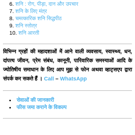
शनि : रोग, पीड़ा, दान और उपचार
शनि के लिए मंत्र
चमत्कारिक शनि सिद्धपीठ
शनि स्तोत्र
शनि आरती
विभिन्न ग्रहों की महादशाओं में आने वाली व्यवसाय, स्वास्थ्य, धन,
दांपत्य जीवन, प्रेम संबंध, कानूनी, पारिवारिक समस्याओं आदि के
ज्योतिषीय समाधान के लिए आप मुझ से फोन अथवा व्हाट्सएप द्वारा
संपर्क कर सकते हैं ।
Call
–
WhatsApp
सेवाओं की जानकारी
फीस जमा कराने के विकल्‍प