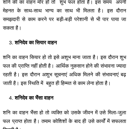
शनि की का वाहन मोर हो तो शुभ फल होता है। इस समय अपनी
मेहनत के साथ-साथ भाग्य का साथ भी मिलता है। इस दौरान
समझदारी से काम करने पर बड़ी-बड़ी परेशानी से भी पार पाया जा
सकता है।
शनिदेव का सियार वाहन
शनि का वाहन सियार हो तो इसे अशुभ माना जाता है। इस दौरान शुभ
फल की प्राप्ति नहीं होती है। आर्थिक नुकसान होने की संभावना ज्यादा
रहती है। इस दौरान अशुभ सूचनाएं अधिक मिलने की संभावनाएं बढ़
जाती है। इस स्थिति में बहुत ही हिम्मत से काम लेना होता है।
शनिदेव का भैंसा वाहन
शनि का वाहन भैंसा हो तो व्यक्ति को उसके जीवन में उसे मिला-जुला
फल प्राप्त होता है। तमाम कोशिशों के बाद ही उसे कार्यों में सफलता