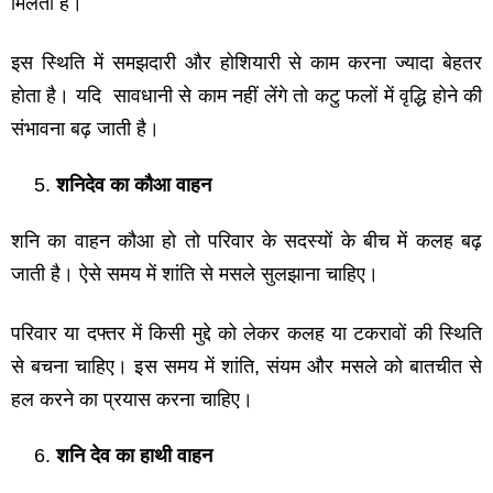
मिलती है।
इस स्थिति में समझदारी और होशियारी से काम करना ज्यादा बेहतर
होता है। यदि सावधानी से काम नहीं लेंगे तो कटु फलों में वृद्धि होने की
संभावना बढ़ जाती है।
शनिदेव का कौआ वाहन
शनि का वाहन कौआ हो तो परिवार के सदस्यों के बीच में कलह बढ़
जाती है। ऐसे समय में शांति से मसले सुलझाना चाहिए।
परिवार या दफ्तर में किसी मुद्दे को लेकर कलह या टकरावों की स्थिति
से बचना चाहिए। इस समय में शांति, संयम और मसले को बातचीत से
हल करने का प्रयास करना चाहिए।
शनि देव का हाथी वाहन