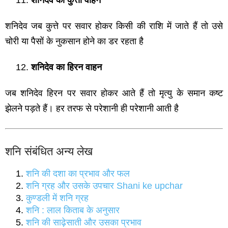
शनिदेव का कुत्ता वाहन
शनिदेव जब कुत्ते पर सवार होकर किसी की राशि में जाते हैं तो उसे
चोरी या पैसों के नुकसान होने का डर रहता है
शनिदेव का हिरन वाहन
जब शनिदेव हिरन पर सवार होकर आते हैं तो मृत्यु के समान कष्ट
झेलने पड़ते हैं। हर तरफ से परेशानी ही परेशानी आती है
शनि संबंधित अन्‍य लेख
शनि की दशा का प्रभाव और फल
शनि ग्रह और उसके उपचार Shani ke upchar
कुण्‍डली में शनि ग्रह
शनि : लाल किताब के अनुसार
शनि की साढ़ेसाती और उसका प्रभाव