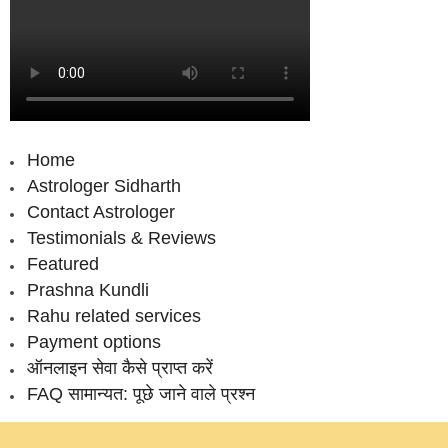
Home
Astrologer Sidharth
Contact Astrologer
Testimonials & Reviews
Featured
Prashna Kundli
Rahu related services
Payment options
ऑनलाइन सेवा कैसे प्राप्‍त करें
FAQ सामान्‍यत: पूछे जाने वाले प्रश्‍न