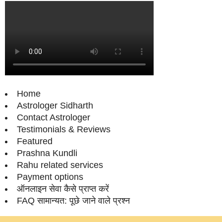
Home
Astrologer Sidharth
Contact Astrologer
Testimonials & Reviews
Featured
Prashna Kundli
Rahu related services
Payment options
ऑनलाइन सेवा कैसे प्राप्‍त करें
FAQ सामान्‍यत: पूछे जाने वाले प्रश्‍न