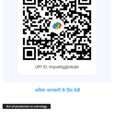
अधिक जानकारी के लिए देखें
Art of prediction in astrology