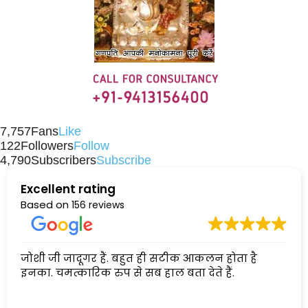
7,757
Fans
Like
122
Followers
Follow
4,790
Subscribers
Subscribe
Excellent rating
Based on
156 reviews
जोशी जी जादूगर हैं. बहुत ही सटीक आकलन होता है
इनका. चमत्कारिक रुप से सब हाल बता देते हैं.