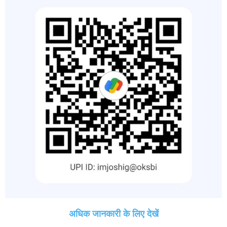
अधिक जानकारी के लिए देखें