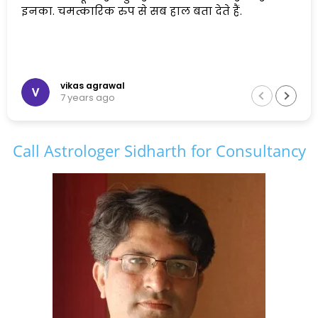
इनका. चमत्कारिक रुप से सब हाल बता देते हैं.
vikas agrawal
7 years ago
Call Astrologer Sidharth for Consultancy