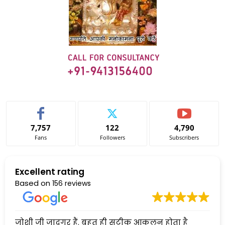
7,757
122
4,790
Fans
Followers
Subscribers
Excellent rating
Based on
156 reviews
जोशी जी जादूगर हैं. बहुत ही सटीक आकलन होता है