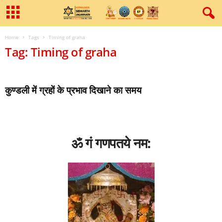
Home
Tags
Timing of graha
Tag: Timing of graha
कुण्‍डली में ग्रहों के प्रभाव दिखाने का समय
ॐ गं गणपतये नम: