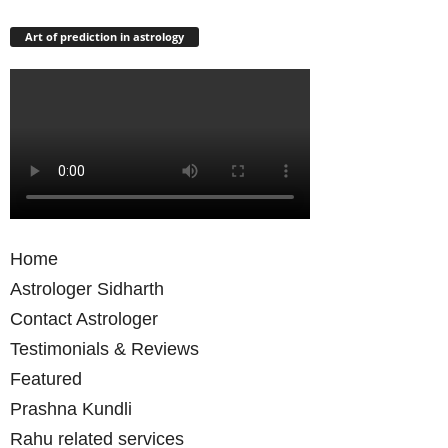
Art of prediction in astrology
Home
Astrologer Sidharth
Contact Astrologer
Testimonials & Reviews
Featured
Prashna Kundli
Rahu related services