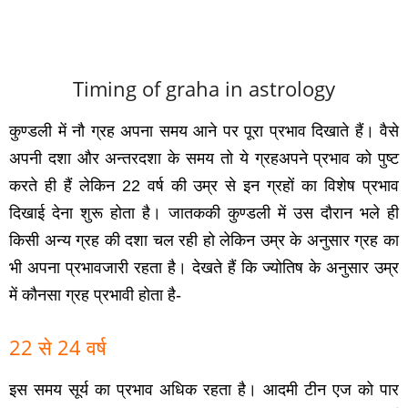
Timing of graha in astrology
कुण्‍डली में नौ ग्रह अपना समय आने पर पूरा प्रभाव दिखाते हैं। वैसे
अपनी दशा और अन्‍तरदशा के समय तो ये ग्रहअपने प्रभाव को पुष्‍ट
करते ही हैं लेकिन 22 वर्ष की उम्र से इन ग्रहों का विशेष प्रभाव
दिखाई देना शुरू होता है। जातककी कुण्‍डली में उस दौरान भले ही
किसी अन्‍य ग्रह की दशा चल रही हो लेकिन उम्र के अनुसार ग्रह का
भी अपना प्रभावजारी रहता है। देखते हैं कि ज्‍योतिष के अनुसार उम्र
में कौनसा ग्रह प्रभावी होता है-
22 से 24 वर्ष
इस समय सूर्य का प्रभाव अधिक रहता है। आदमी टीन एज को पार