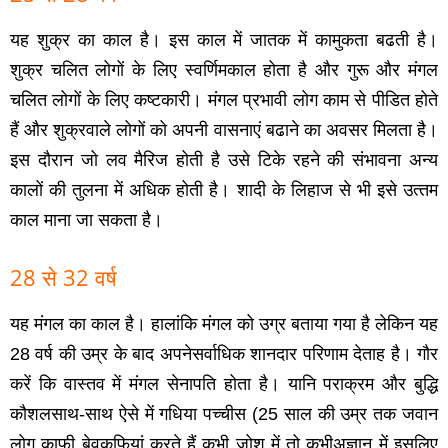
यह शुक्र का काल है। इस काल में जातक में कामुकता बढती है।
शुक्र चलित लोगों के लिए स्‍वर्णिमकाल होता है और गुरू और मंगल
चलित लोगों के लिए कष्‍टकारी। मंगल प्रभावी लोग काम से पीडित होते
हैं और शुक्रवाले लोगों को अपनी वासनाएं बढाने का अवसर मिलता है।
इस दौरान जो लव मैरिज होती है उसे टिके रहने की संभावना अन्‍य
कालों की तुलना में अधिक होती है। शादी के लिहाज से भी इसे उत्‍तम
काल माना जा सकता है।
28 से 32 वर्ष
यह मंगल का काल है। हालांकि मंगल को उग्र बताया गया है लेकिन यह
28 वर्ष की उम्र के बाद अपनेसर्वाधिक शानदार परिणाम देताह है। गौर
करें कि वास्‍तव में मंगल सेनापति होता है। यानि पराक्रम और बुद्धि
कौशलसाथ-साथ ऐसे में गधिया पच्‍चीस (25 साल की उम्र तक जवान
लोग काफी बेवकूफियां करते हैं कभी जोश में तो कभीअज्ञान में इसलिए