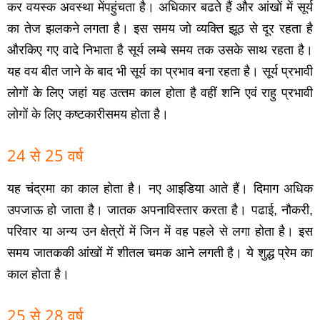
कर वयस्‍क अवस्‍था मेंपहुंचता है। अधिकार बढते हैं और आंखों में सूर्य
का तेज झलकने लगता है। इस समय जो व्‍यक्ति झूठ से दूर रहता है
औरकिए गए वादे निभाता है सूर्य लम्‍बे समय तक उसके साथ रहता है।
यह वय बीत जाने के बाद भी सूर्य का प्रभाव बना रहता है। सूर्य प्रभावी
लोगों के लिए जहां यह उत्‍तम काल होता है वहीं शनि एवं
राहु
प्रभावी
लोगों के लिए कष्‍टकारीसमय होता है।
24 से 25 वर्ष
यह चंद्रमा का काल होता है। नए आइडिया आते हैं। दिमाग अधिक
उपजाऊ हो जाता है। जातक अपनाविस्‍तार करता है। पढाई, नौकरी,
परिवार या अन्‍य उन क्षेत्रों में जिन में वह पहले से लगा होता है। इस
समय जातककी आंखों में शीतल चमक आने लगती है। ये शुद्ध प्रेम का
काल होता है।
25 से 28 वर्ष