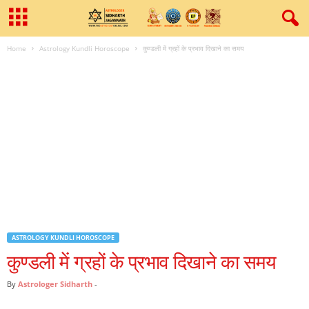
Home
Astrology Kundli Horoscope
कुण्‍डली में ग्रहों के प्रभाव दिखाने का समय
ASTROLOGY KUNDLI HOROSCOPE
कुण्‍डली में ग्रहों के प्रभाव दिखाने का समय
By
Astrologer Sidharth
-