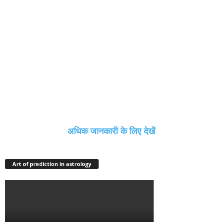
अधिक जानकारी के लिए देखें
Art of prediction in astrology