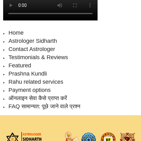
Home
Astrologer Sidharth
Contact Astrologer
Testimonials & Reviews
Featured
Prashna Kundli
Rahu related services
Payment options
ऑनलाइन सेवा कैसे प्राप्‍त करें
FAQ सामान्‍यत: पूछे जाने वाले प्रश्‍न