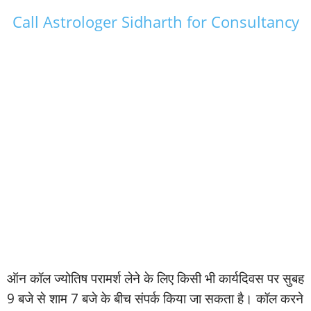
Call Astrologer Sidharth for Consultancy
ऑन कॉल ज्‍योतिष परामर्श लेने के लिए किसी भी कार्यदिवस पर सुबह
9 बजे से शाम 7 बजे के बीच संपर्क किया जा सकता है। कॉल करने