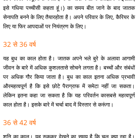
इसे गधिया पच्‍चीसी कहता हूं।) का समय बीत जाने के बाद जातक
सेनापति बनने के लिए तैयारहोता है। अपने परिवार के लिए, कैरियर के
लिए या फिर आपदाओं पर नियं‍त्रण के लिए।
32 से 36 वर्ष
यह बुध का काल होता है। जातक अपने भले बुरे के अलावा आगामी
जीवन के बारे में अधिक कुशलतासे सोचने लगता है। बच्‍चों और संबंधों
पर अधिक गौर किया जाता है। बुध का काल इतना अधिक प्रभावी
औरमहत्‍वपूर्ण है कि इसे छोटे पैराग्राफ में समेटा नहीं जा सकता।
लेकिन इतना कहा जा सकता है कि यह परिवर्तन कासबसे महत्‍वपूर्ण
काल होता है। इसके बारे में चर्चा बाद में विस्‍तार से करूंगा।
36 से 42 वर्ष
शनि का काल। यह रुककर देखने का समय है कि चल क्‍या रहा है।