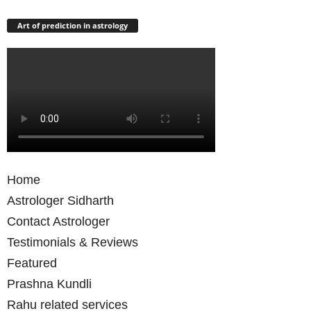
Art of prediction in astrology
Home
Astrologer Sidharth
Contact Astrologer
Testimonials & Reviews
Featured
Prashna Kundli
Rahu related services