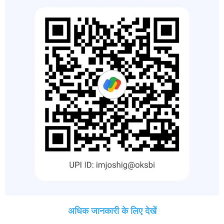
अधिक जानकारी के लिए देखें