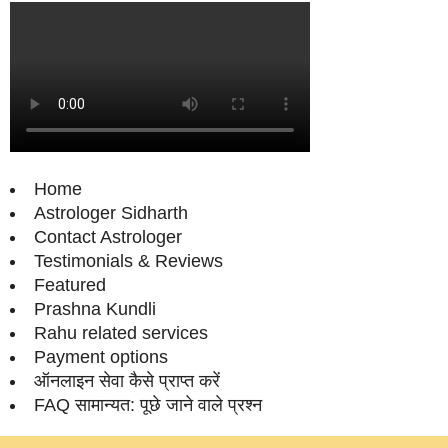
Home
Astrologer Sidharth
Contact Astrologer
Testimonials & Reviews
Featured
Prashna Kundli
Rahu related services
Payment options
ऑनलाइन सेवा कैसे प्राप्‍त करें
FAQ सामान्‍यत: पूछे जाने वाले प्रश्‍न