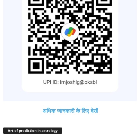
अधिक जानकारी के लिए देखें
Art of prediction in astrology