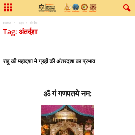
Home
Tags
अंतर्दशा
Tag: अंतर्दशा
राहु की महादशा मे ग्रहों की अंतरदशा का प्रभाव
ॐ गं गणपतये नम: