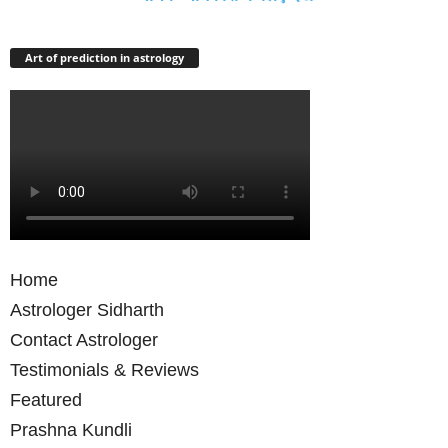
Art of prediction in astrology
Home
Astrologer Sidharth
Contact Astrologer
Testimonials & Reviews
Featured
Prashna Kundli