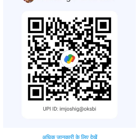
अधिक जानकारी के लिए देखें