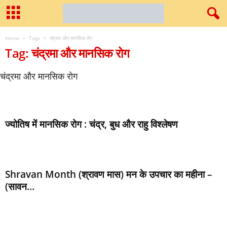
Home
Tags
चंद्रमा और मानसिक रोग
Tag: चंद्रमा और मानसिक रोग
चंद्रमा और मानसिक रोग
ज्‍योतिष में मानसिक रोग : चंद्र, बुध और राहु विश्‍लेषण
Shravan Month (श्रावण मास) मन के उपचार का महीना –
(सावन...