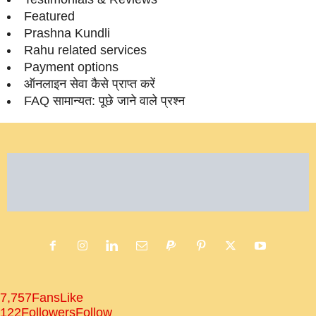
Featured
Prashna Kundli
Rahu related services
Payment options
ऑनलाइन सेवा कैसे प्राप्‍त करें
FAQ सामान्‍यत: पूछे जाने वाले प्रश्‍न
7,757
Fans
Like
122
Followers
Follow