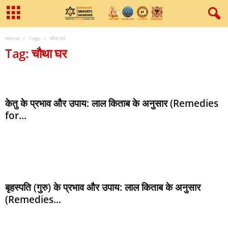
Home
Tags
चौथा घर
Tag: चौथा घर
केतु के प्रभाव और उपाय: लाल किताब के अनुसार (Remedies
for...
बृहस्पति (गुरु) के प्रभाव और उपाय: लाल किताब के अनुसार
(Remedies...