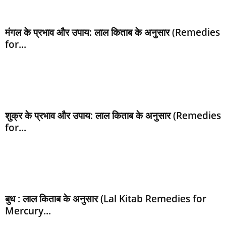
मंगल के प्रभाव और उपाय: लाल किताब के अनुसार (Remedies
for...
शुक्र के प्रभाव और उपाय: लाल किताब के अनुसार (Remedies
for...
बुध : लाल किताब के अनुसार (Lal Kitab Remedies for
Mercury...