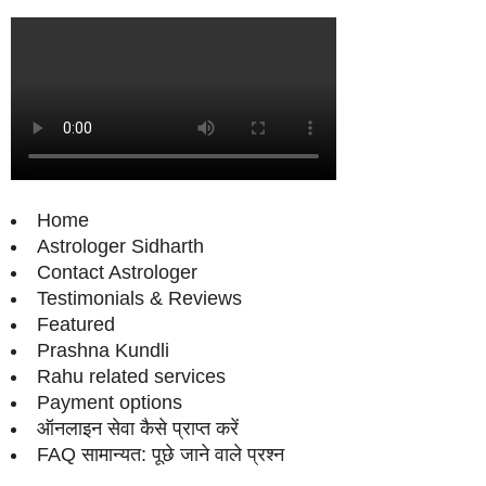
Home
Astrologer Sidharth
Contact Astrologer
Testimonials & Reviews
Featured
Prashna Kundli
Rahu related services
Payment options
ऑनलाइन सेवा कैसे प्राप्‍त करें
FAQ सामान्‍यत: पूछे जाने वाले प्रश्‍न