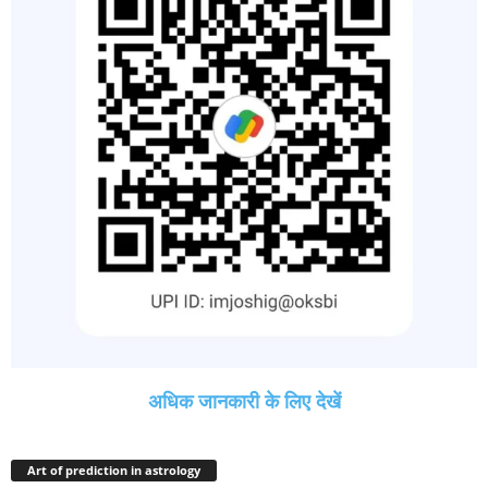
अधिक जानकारी के लिए देखें
Art of prediction in astrology