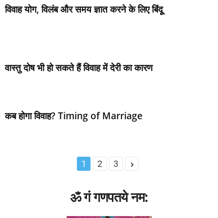
विवाह योग, विलंब और समय ज्ञात करने के लिए बिंदूू
वास्‍तु दोष भी हो सकते हैं विवाह में देरी का कारण
कब होगा विवाह? Timing of Marriage
1
2
3
ॐ गं गणपतये नम: