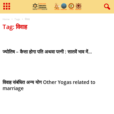
Home
Tags
विवाह
Tag: विवाह
ज्‍योतिष – कैसा होगा पति अथवा पत्‍नी : सातवें भाव में...
विवाह संबंधित अन्य योग Other Yogas related to
marriage