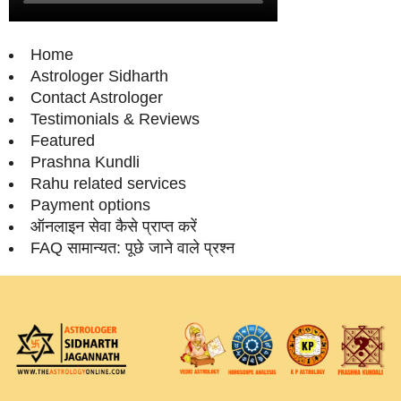
Home
Astrologer Sidharth
Contact Astrologer
Testimonials & Reviews
Featured
Prashna Kundli
Rahu related services
Payment options
ऑनलाइन सेवा कैसे प्राप्‍त करें
FAQ सामान्‍यत: पूछे जाने वाले प्रश्‍न