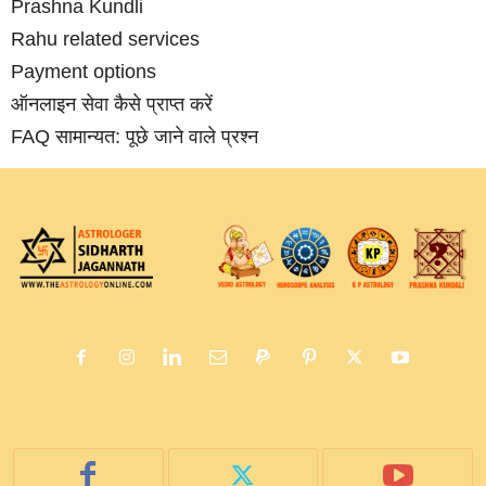
Prashna Kundli
Rahu related services
Payment options
ऑनलाइन सेवा कैसे प्राप्‍त करें
FAQ सामान्‍यत: पूछे जाने वाले प्रश्‍न