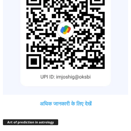
अधिक जानकारी के लिए देखें
Art of prediction in astrology