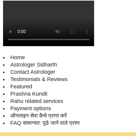
Home
Astrologer Sidharth
Contact Astrologer
Testimonials & Reviews
Featured
Prashna Kundli
Rahu related services
Payment options
ऑनलाइन सेवा कैसे प्राप्‍त करें
FAQ सामान्‍यत: पूछे जाने वाले प्रश्‍न