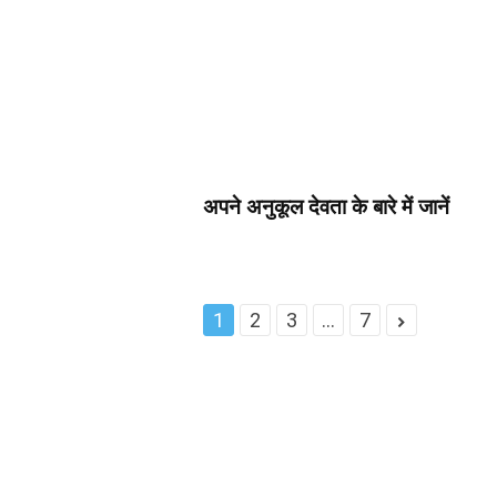
अपने अनुकूल देवता के बारे में जानें
1
2
3
...
7