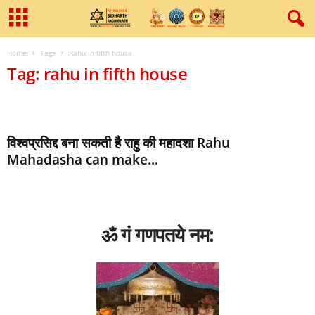
Home
Tags
Rahu in fifth house
Tag: rahu in fifth house
विश्वप्रसिद्द बना सकती है राहु की महादशा Rahu
Mahadasha can make...
ॐ गं गणपतये नम: