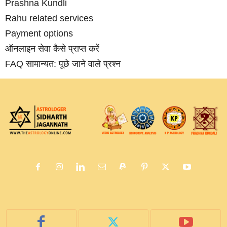
Prashna Kundli
Rahu related services
Payment options
ऑनलाइन सेवा कैसे प्राप्‍त करें
FAQ सामान्‍यत: पूछे जाने वाले प्रश्‍न