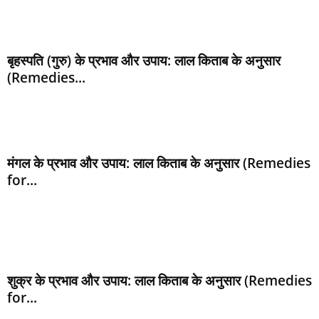
बृहस्पति (गुरु) के प्रभाव और उपाय: लाल किताब के अनुसार
(Remedies...
मंगल के प्रभाव और उपाय: लाल किताब के अनुसार (Remedies
for...
शुक्र के प्रभाव और उपाय: लाल किताब के अनुसार (Remedies
for...