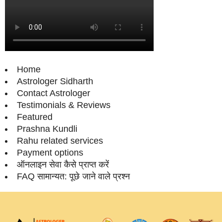
Home
Astrologer Sidharth
Contact Astrologer
Testimonials & Reviews
Featured
Prashna Kundli
Rahu related services
Payment options
ऑनलाइन सेवा कैसे प्राप्‍त करें
FAQ सामान्‍यत: पूछे जाने वाले प्रश्‍न