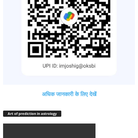
अधिक जानकारी के लिए देखें
Art of prediction in astrology