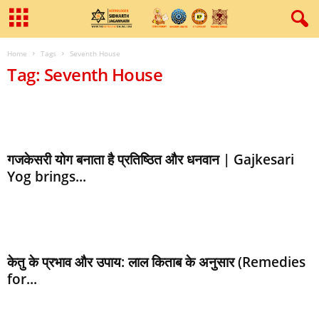
Home
Tags
Seventh House
Tag: Seventh House
गजकेसरी योग बनाता है प्रतिष्ठित और धनवान | Gajkesari
Yog brings...
केतु के प्रभाव और उपाय: लाल किताब के अनुसार (Remedies
for...