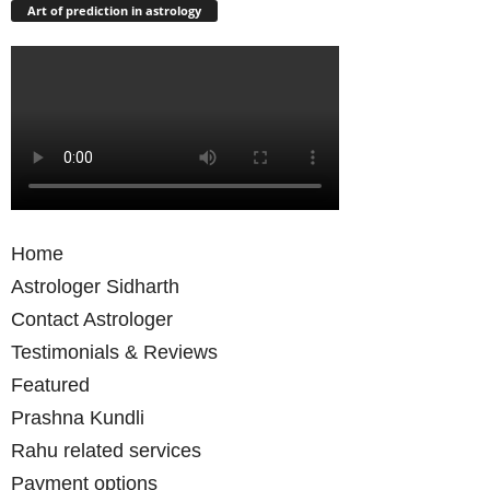
Art of prediction in astrology
Home
Astrologer Sidharth
Contact Astrologer
Testimonials & Reviews
Featured
Prashna Kundli
Rahu related services
Payment options