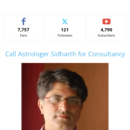
7,757
121
4,790
Fans
Followers
Subscribers
Call Astrologer Sidharth for Consultancy