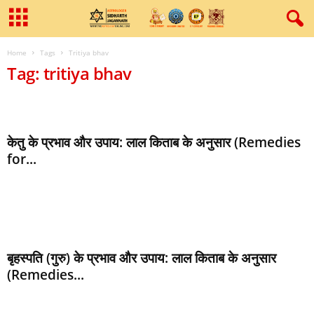
Home
Tags
Tritiya bhav
Tag: tritiya bhav
केतु के प्रभाव और उपाय: लाल किताब के अनुसार (Remedies
for...
बृहस्पति (गुरु) के प्रभाव और उपाय: लाल किताब के अनुसार
(Remedies...