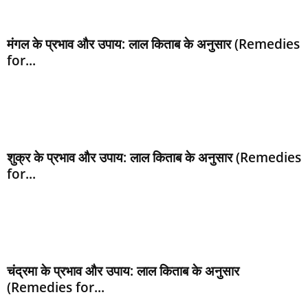
मंगल के प्रभाव और उपाय: लाल किताब के अनुसार (Remedies
for...
शुक्र के प्रभाव और उपाय: लाल किताब के अनुसार (Remedies
for...
चंद्रमा के प्रभाव और उपाय: लाल किताब के अनुसार
(Remedies for...