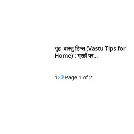
गृह- वास्तु टिप्स (Vastu Tips for
Home) : ग्रहों पर...
1
2
Page 1 of 2