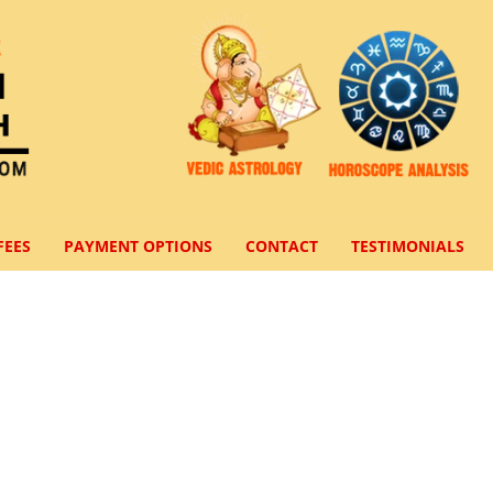
FEES
PAYMENT OPTIONS
CONTACT
TESTIMONIALS