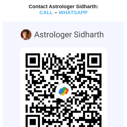
Contact Astrologer Sidharth:
CALL
–
WHATSAPP