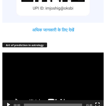
अधिक जानकारी के लिए देखें
Art of prediction in astrology
Video
Player
00:00
15:46