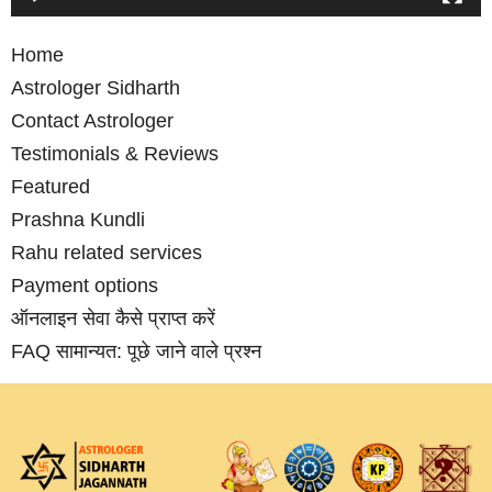
Home
Astrologer Sidharth
Contact Astrologer
Testimonials & Reviews
Featured
Prashna Kundli
Rahu related services
Payment options
ऑनलाइन सेवा कैसे प्राप्‍त करें
FAQ सामान्‍यत: पूछे जाने वाले प्रश्‍न