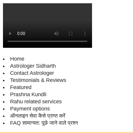
Home
Astrologer Sidharth
Contact Astrologer
Testimonials & Reviews
Featured
Prashna Kundli
Rahu related services
Payment options
ऑनलाइन सेवा कैसे प्राप्‍त करें
FAQ सामान्‍यत: पूछे जाने वाले प्रश्‍न