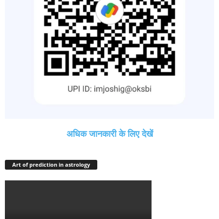
अधिक जानकारी के लिए देखें
Art of prediction in astrology