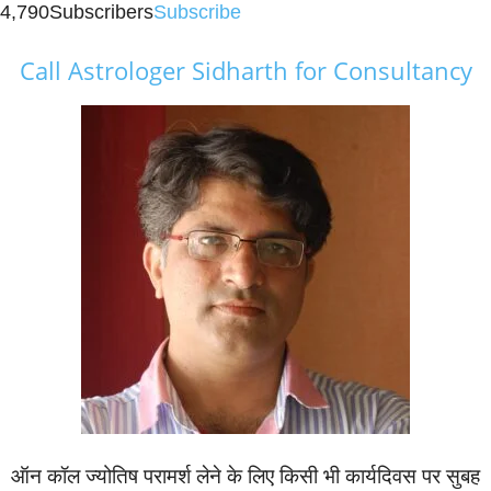
4,790
Subscribers
Subscribe
Call Astrologer Sidharth for Consultancy
ऑन कॉल ज्‍योतिष परामर्श लेने के लिए किसी भी कार्यदिवस पर सुबह