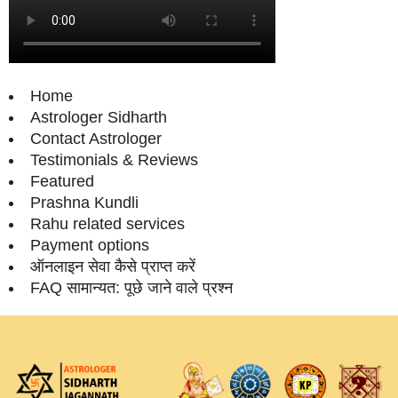
Home
Astrologer Sidharth
Contact Astrologer
Testimonials & Reviews
Featured
Prashna Kundli
Rahu related services
Payment options
ऑनलाइन सेवा कैसे प्राप्‍त करें
FAQ सामान्‍यत: पूछे जाने वाले प्रश्‍न