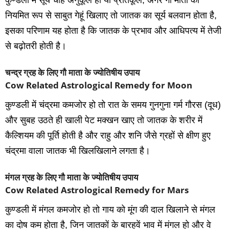
नियमित रूप से साबुत गेहूं खिलाए तो जातक का सूर्य बलवान होता है,
इसका परिणाम यह होता है कि जातक के प्रभाव और आधिपत्‍य में तेजी
से बढ़ोतरी होती है।
चन्द्र ग्रह के लिए गौ माता के ज्योतिषीय उपाय
Cow Related Astrological Remedy for Moon
कुण्‍डली में चंद्रमा कमजोर हो तो रात के समय गुनगुना गर्म गौरस (दूध)
और सुबह उठते ही खाली पेट मक्‍खन खाए तो जातक के शरीर में
कैल्शियम की पूर्ति होती है और राहु और शनि जैसे ग्रहों से क्षीण हुए
चंद्रमा वाला जातक भी खिलखिलाने लगता है।
मंगल ग्रह के लिए गौ माता के ज्योतिषीय उपाय
Cow Related Astrological Remedy for Mars
कुण्‍डली में मंगल कमजोर हो तो गाय को मूंग की दाल खिलाने से मंगल
का दोष कम होता है, जिन जातकों के बारहवें भाव में मंगल हो और वे