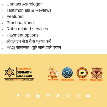
Contact Astrologer
Testimonials & Reviews
Featured
Prashna Kundli
Rahu related services
Payment options
ऑनलाइन सेवा कैसे प्राप्‍त करें
FAQ सामान्‍यत: पूछे जाने वाले प्रश्‍न