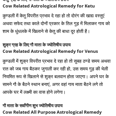
Cow Related Astrological Remedy for Ketu
कुण्‍डली में केतु विपरीत प्रभाव दे रहा हो तो दोरंग की खाद्य वस्‍तुएं
अथवा सफेद तथा काले दोनों प्रकार के तिल गुड़ में मिलाकर गाय को
शाम के धुंधलके में खिलाने से केतु की बाधा दूर होती है।
शुक्र ग्रह के लिए गौ माता के ज्योतिषीय उपाय
Cow Related Astrological Remedy for Venus
कुण्‍डली में शुक्र विपरीत प्रभाव दे रहा हो तो सुबह ठण्‍डे समय अथवा
रात को जब गाय बैठकर जुगाली कर रही हो, उस समय गुड़ की भेली
नियमित रूप से खिलाने से शुक्र बलवान होता जाएगा। अपने घर के
सामने गौ के बैठने स्‍थान बनाएं, अगर वहां गाय माता बैठने लगे तो
आपके घर में लक्ष्‍मी का वास होने लगेगा।
गौ माता के सर्वांगीण शुभ ज्योतिषीय उपाय
Cow Related All Purpose Astrological Remedy