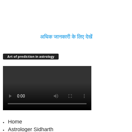
अधिक जानकारी के लिए देखें
Art of prediction in astrology
Home
Astrologer Sidharth