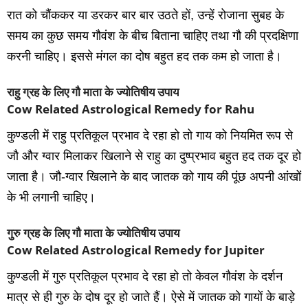
रात को चौंककर या डरकर बार बार उठते हों, उन्‍हें रोजाना सुबह के
समय का कुछ समय गौवंश के बीच बिताना चाहिए तथा गौ की प्रदक्षिणा
करनी चाहिए। इससे मंगल का दोष बहुत हद तक कम हो जाता है।
राहु ग्रह के लिए गौ माता के ज्योतिषीय उपाय
Cow Related Astrological Remedy for Rahu
कुण्‍डली में राहु प्रतिकूल प्रभाव दे रहा हो तो गाय को नियमित रूप से
जौ और ग्‍वार मिलाकर खिलाने से राहु का दुष्‍प्रभाव बहुत हद तक दूर हो
जाता है। जौ-ग्‍वार खिलाने के बाद जातक को गाय की पूंछ अपनी आंखों
के भी लगानी चाहिए।
गुरु ग्रह के लिए गौ माता के ज्योतिषीय उपाय
Cow Related Astrological Remedy for Jupiter
कुण्‍डली में गुरु प्रतिकूल प्रभाव दे रहा हो तो केवल गौवंश के दर्शन
मात्र से ही गुरु के दोष दूर हो जाते हैं। ऐसे में जातक को गायों के बाड़े