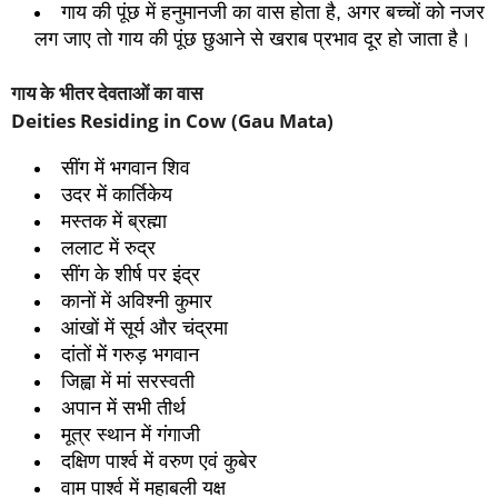
गाय की पूंछ में हनुमानजी का वास होता है, अगर बच्‍चों को नजर
लग जाए तो गाय की पूंछ छुआने से खराब प्रभाव दूर हो जाता है।
गाय के भीतर देवताओं का वास
Deities Residing in Cow (Gau Mata)
सींग में भगवान शिव
उदर में कार्तिकेय
मस्‍तक में ब्रह्मा
ललाट में रुद्र
सींग के शीर्ष पर इंद्र
कानों में अविश्‍नी कुमार
आंखों में सूर्य और चंद्रमा
दांतों में गरुड़ भगवान
जिह्वा में मां सरस्‍वती
अपान में सभी तीर्थ
मूत्र स्‍थान में गंगाजी
दक्षिण पार्श्‍व में वरुण एवं कुबेर
वाम पार्श्‍व में महाबली यक्ष