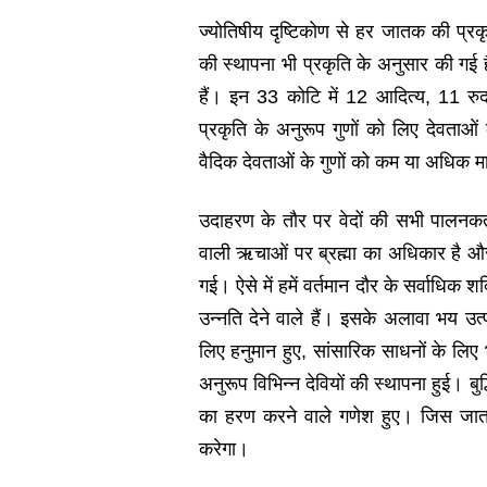
ज्योतिषीय दृष्टिकोण से हर जातक की प्रकृति
की स्थापना भी प्रकृति के अनुसार की गई ह
हैं। इन 33 कोटि में 12 आदित्य, 11 रुद
प्रकृति के अनुरूप गुणों को लिए देवता
वैदिक देवताओं के गुणों को कम या अधिक मा
उदाहरण के तौर पर वेदों की सभी पालनकर्
वाली ऋचाओं पर ब्रह्मा का अधिकार है औ
गई। ऐसे में हमें वर्तमान दौर के सर्वाधिक 
उन्नति देने वाले हैं। इसके अलावा भय उत्प
लिए हनुमान हुए, सांसारिक साधनों के लिए भ
अनुरूप विभिन्न देवियों की स्थापना हुई। बुद
का हरण करने वाले गणेश हुए। जिस जात
करेगा।