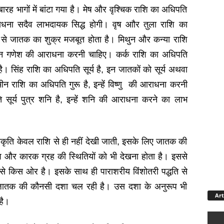
ारह भागों में बांटा गया है। मेष और वृश्चिक राशि का अधिपति
ाधना सदैव लाभदायक सिद्ध होगी। वृष आौर तुला राशि का
 से जातक का शुक्र मजबूत होता है। मिथुन और कन्या राशि
ान गणेश की आराधना करनी चाहिए। कर्क राशि का अधिपति
है। सिंह राशि का अधिपति सूर्य है, इन जातकों को सूर्य अथवा
न राशि का अधिपति गुरू है, इन्हें विष्णु की आराधना करनी
ूर्य पुत्र शनि है, इन्हें शनि की आराधना करने का लाभ
रकृति केवल राशि से ही नहीं देखी जाती, इसके लिए जातक की
शि और कारक ग्रह की स्थितियों को भी देखना होता है। इससे
से किस ओर है। इसके साथ ही पाराशरीय विंशोतरी पद्धति से
ें जातक की कौनसी दशा चल रही है। उस दशा के अनुरूप भी
Art
है।