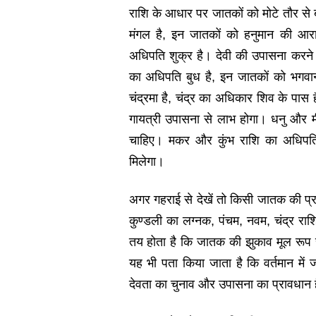
राशि के आधार पर जातकों को मोटे तौर से ब
मंगल है, इन जातकों को हनुमान की आर
अधिपति शुक्र है। देवी की उपासना करने
का अधिपति बुध है, इन जातकों को भगव
चंद्रमा है, चंद्र का अधिकार शिव के पास 
गायत्री उपासना से लाभ होगा। धनु और मी
चाहिए। मकर और कुंभ राशि का अधिपति स
मिलेगा।
अगर गहराई से देखें तो किसी जातक की प्
कुण्डली का लग्नक, पंचम, नवम, चंद्र रा
तय होता है कि जातक की झुकाव मूल रूप 
यह भी पता किया जाता है कि वर्तमान म
देवता का चुनाव और उपासना का प्रावधान 