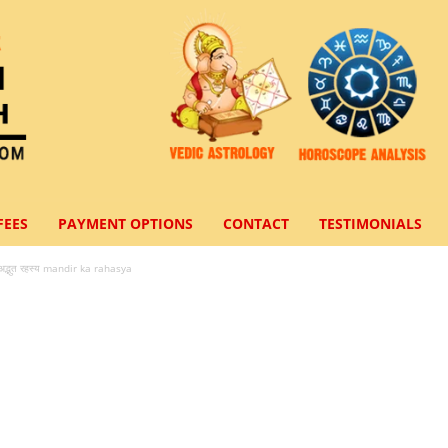
FEES
PAYMENT OPTIONS
CONTACT
TESTIMONIALS
 का अद्भुत रहस्‍य mandir ka rahasya