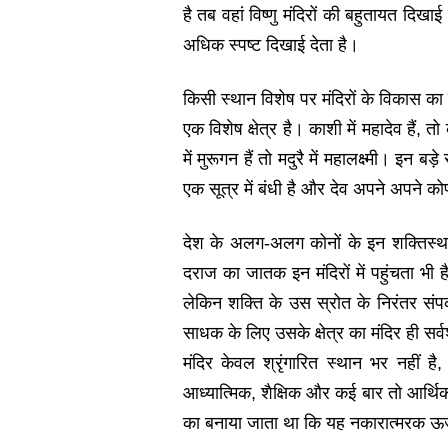
है तब वहां विष्णु मंदिरों की बहुतायत दि
अधिक स्पष्ट दिखाई देता है।
किसी स्थान विशेष पर मंदिरों के विकास क
एक विशेष क्षेत्र है। काशी में महादेव हैं, तो क
में मुरूगन हैं तो मदुरै में महालक्ष्मी। इन 
एक सूत्र में बंधी है और देव अपने अपने को
देश के अलग-अलग कोनों के इन शक्तिस्थलो
दराज का जातक इन मंदिरों में पहुंचता भी
लेकिन शक्ति के उस स्रोत के निरंतर संपर
साधक के लिए उसके क्षेत्र का मंदिर ही सर्
मंदिर केवल श्रृंगारित स्थान भर नहीं 
आध्यात्मिक, शैक्षिक और कई बार तो आर्थिक ग
का बनाया जाता था कि यह नकारात्मरक ऊर्