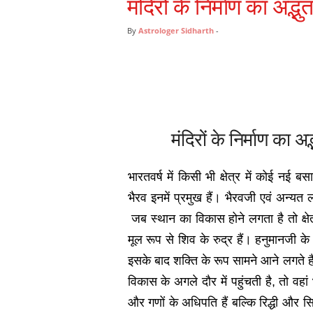
मंदिरों के निर्माण का अ
By
Astrologer Sidharth
-
मंदिरों के निर्माण क
भारतवर्ष में किसी भी क्षेत्र में कोई नई 
भैरव इनमें प्रमुख हैं। भैरवजी एवं अन्यत 
जब स्थान का विकास होने लगता है तो क्षेत
मूल रूप से शिव के रुद्र हैं। हनुमानजी क
इसके बाद शक्ति के रूप सामने आने लगते हैं
विकास के अगले दौर में पहुंचती है, तो वह
और गणों के अधिपति हैं बल्कि रिद्धी और सिद