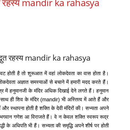
द्भुत रहस्‍य mandir ka rahasya
ा अद्भुत रहस्‍य mandir ka rahasya
बसावट होती है तो शुरूआत में वहां लोकदेवता का वास होता है।
लोकदेवता अज्ञात समस्याओं से बचाने में हमारी मदद करते हैं।
्र में हनुमानजी के मंदिर अधिक दिखाई देने लगते हैं। हनुमान
े साथ ही शिव के मंदिर (mandir) भी अस्तित्व में आते हैं और
 और स्थापना होती है शक्ति के देवी मंदिरों की। सभ्यता अपने
ां भगवान गणेश आ विराजते हैं। वे न केवल शक्ति स्वरूप रूद्र
्धी के अधिपति भी हैं। सभ्यता की समृद्धि अपने शीर्ष पर होती