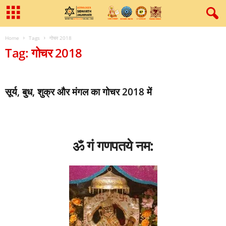
Home
Tags
गोचर 2018
Tag: गोचर 2018
सूर्य, बुध, शुक्र और मंगल का गोचर 2018 में
ॐ गं गणपतये नम: