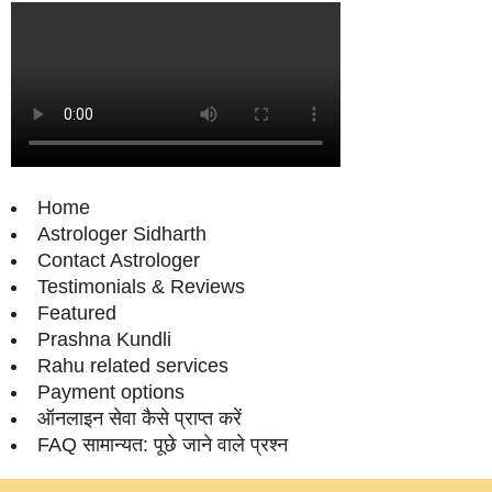
Home
Astrologer Sidharth
Contact Astrologer
Testimonials & Reviews
Featured
Prashna Kundli
Rahu related services
Payment options
ऑनलाइन सेवा कैसे प्राप्‍त करें
FAQ सामान्‍यत: पूछे जाने वाले प्रश्‍न