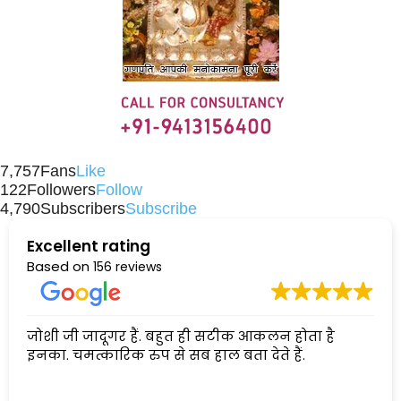
7,757
Fans
Like
122
Followers
Follow
4,790
Subscribers
Subscribe
Excellent rating
Based on
156 reviews
जोशी जी जादूगर हैं. बहुत ही सटीक आकलन होता है
इनका. चमत्कारिक रुप से सब हाल बता देते हैं.