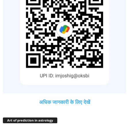
अधिक जानकारी के लिए देखें
Art of prediction in astrology