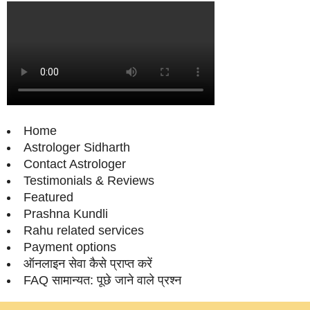
Home
Astrologer Sidharth
Contact Astrologer
Testimonials & Reviews
Featured
Prashna Kundli
Rahu related services
Payment options
ऑनलाइन सेवा कैसे प्राप्‍त करें
FAQ सामान्‍यत: पूछे जाने वाले प्रश्‍न