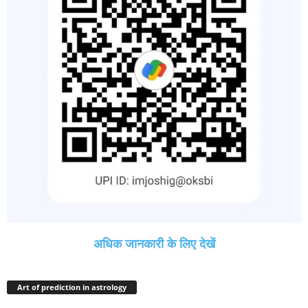
अधिक जानकारी के लिए देखें
Art of prediction in astrology