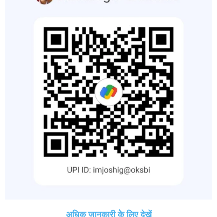
अधिक जानकारी के लिए देखें