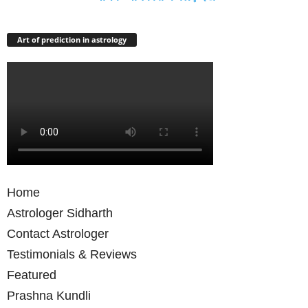
Art of prediction in astrology
Home
Astrologer Sidharth
Contact Astrologer
Testimonials & Reviews
Featured
Prashna Kundli