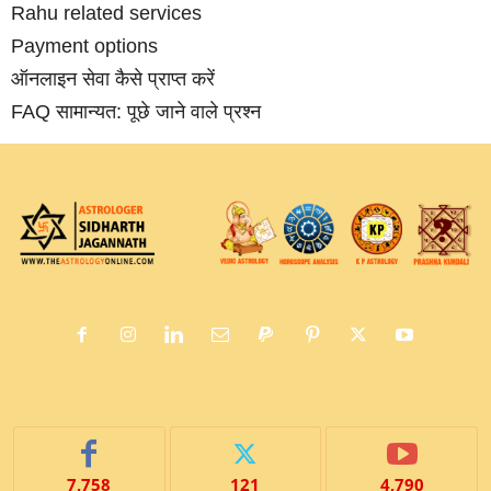
Rahu related services
Payment options
ऑनलाइन सेवा कैसे प्राप्‍त करें
FAQ सामान्‍यत: पूछे जाने वाले प्रश्‍न
7,758
121
4,790