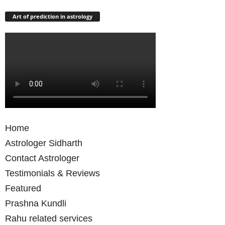
Art of prediction in astrology
Home
Astrologer Sidharth
Contact Astrologer
Testimonials & Reviews
Featured
Prashna Kundli
Rahu related services