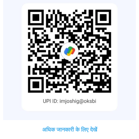
अधिक जानकारी के लिए देखें