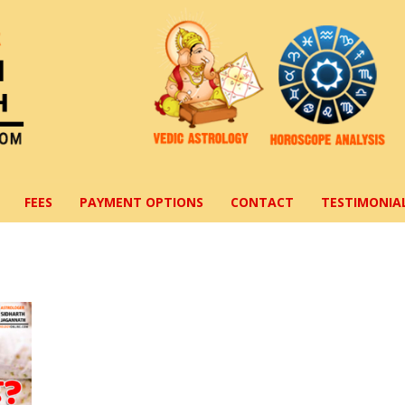
FEES
PAYMENT OPTIONS
CONTACT
TESTIMONIA