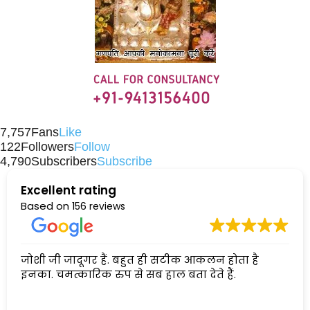
7,757
Fans
Like
122
Followers
Follow
4,790
Subscribers
Subscribe
Excellent rating
Based on
156 reviews
जोशी जी जादूगर हैं. बहुत ही सटीक आकलन होता है
इनका. चमत्कारिक रुप से सब हाल बता देते हैं.