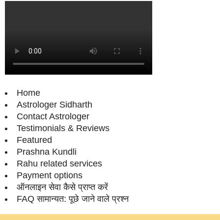
Home
Astrologer Sidharth
Contact Astrologer
Testimonials & Reviews
Featured
Prashna Kundli
Rahu related services
Payment options
ऑनलाइन सेवा कैसे प्राप्‍त करें
FAQ सामान्‍यत: पूछे जाने वाले प्रश्‍न