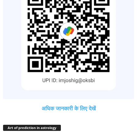
अधिक जानकारी के लिए देखें
Art of prediction in astrology