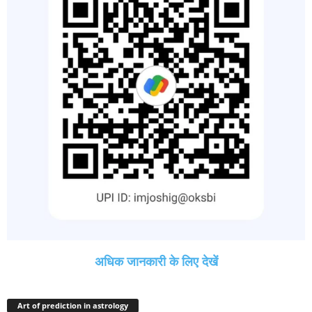
अधिक जानकारी के लिए देखें
Art of prediction in astrology