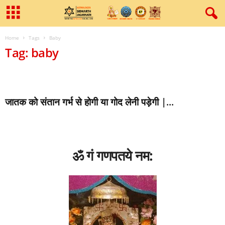
Home
Tags
Baby
Tag: baby
जातक को संतान गर्भ से होगी या गोद लेनी पड़ेगी |...
ॐ गं गणपतये नम: