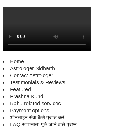
Home
Astrologer Sidharth
Contact Astrologer
Testimonials & Reviews
Featured
Prashna Kundli
Rahu related services
Payment options
ऑनलाइन सेवा कैसे प्राप्‍त करें
FAQ सामान्‍यत: पूछे जाने वाले प्रश्‍न