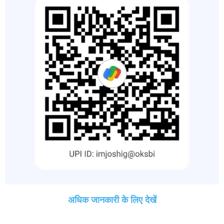
अधिक जानकारी के लिए देखें