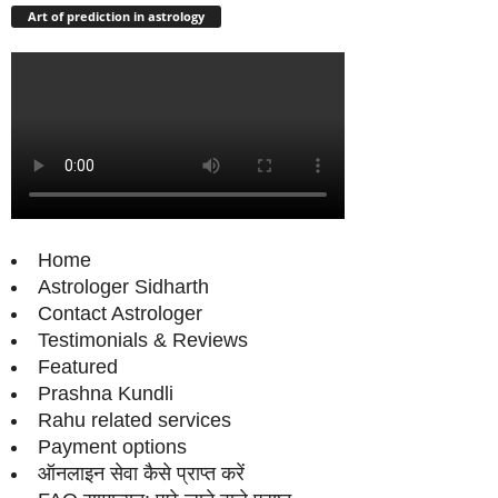
Art of prediction in astrology
Home
Astrologer Sidharth
Contact Astrologer
Testimonials & Reviews
Featured
Prashna Kundli
Rahu related services
Payment options
ऑनलाइन सेवा कैसे प्राप्‍त करें