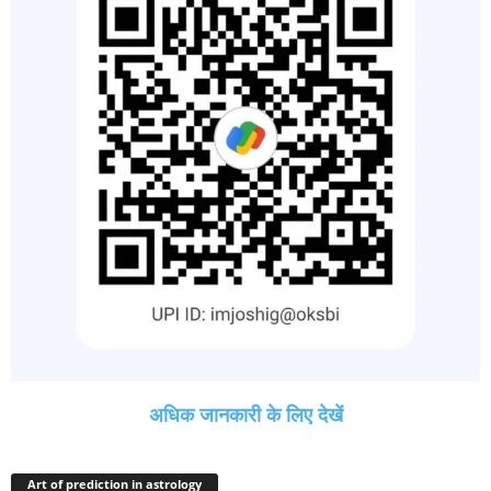
अधिक जानकारी के लिए देखें
Art of prediction in astrology