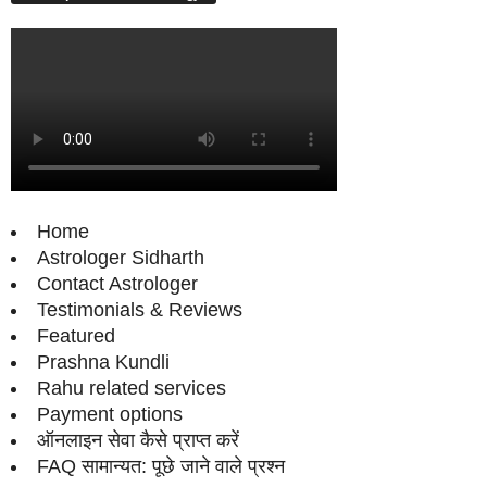
Home
Astrologer Sidharth
Contact Astrologer
Testimonials & Reviews
Featured
Prashna Kundli
Rahu related services
Payment options
ऑनलाइन सेवा कैसे प्राप्‍त करें
FAQ सामान्‍यत: पूछे जाने वाले प्रश्‍न