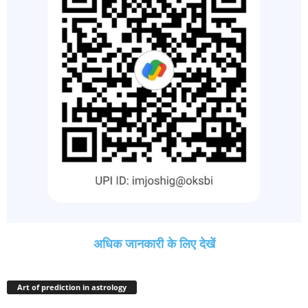
अधिक जानकारी के लिए देखें
Art of prediction in astrology