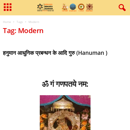
Home
Tags
Modern
Tag: Modern
हनुमान आधुनिक प्रबन्‍धन के आदि गुरु (Hanuman )
ॐ गं गणपतये नम: