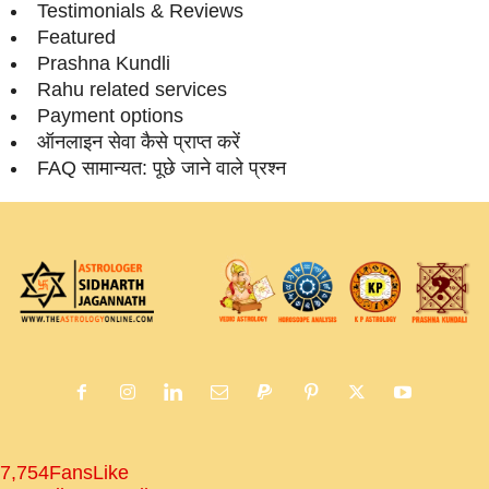
Testimonials & Reviews
Featured
Prashna Kundli
Rahu related services
Payment options
ऑनलाइन सेवा कैसे प्राप्‍त करें
FAQ सामान्‍यत: पूछे जाने वाले प्रश्‍न
7,754
Fans
Like