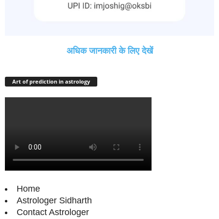
अधिक जानकारी के लिए देखें
Art of prediction in astrology
Home
Astrologer Sidharth
Contact Astrologer