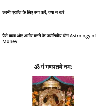
लक्ष्मी प्राप्ति के लिए क्या करें, क्या न करें
पैसे वाला और अमीर बनने के ज्‍योतिषीय योग Astrology of
Money
ॐ गं गणपतये नम: