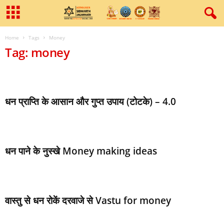
Home
Tags
Money
Tag: money
धन प्राप्ति के आसान और गुप्त उपाय (टोटके) – 4.0
धन पाने के नुस्‍खे Money making ideas
वास्‍तु से धन रोकें दरवाजे से Vastu for money