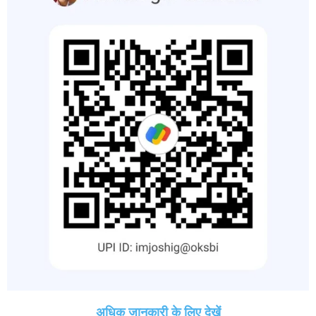
अधिक जानकारी के लिए देखें