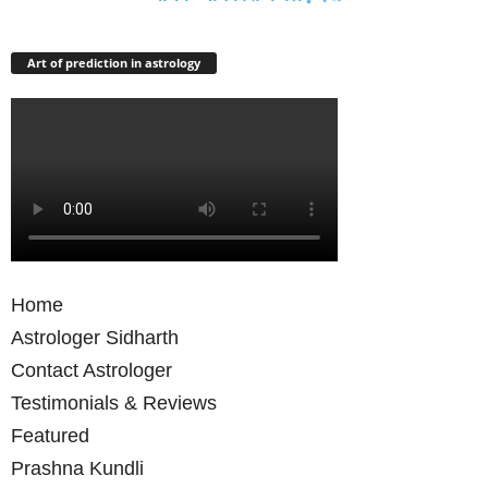
Art of prediction in astrology
Home
Astrologer Sidharth
Contact Astrologer
Testimonials & Reviews
Featured
Prashna Kundli