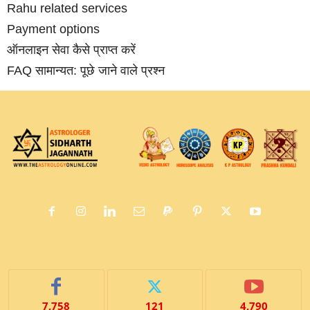
Rahu related services
Payment options
ऑनलाइन सेवा कैसे प्राप्‍त करें
FAQ सामान्‍यत: पूछे जाने वाले प्रश्‍न
7,758
121
4,790