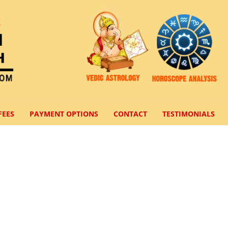
FEES
PAYMENT OPTIONS
CONTACT
TESTIMONIALS