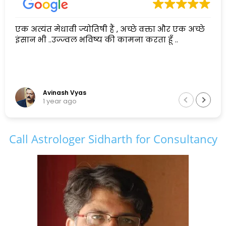
एक अत्यंत मेधावी ज्योतिषी हैं , अच्छे वक्ता और एक अच्छे
इंसान भी ..उज्ज्वल भविष्य की कामना करता हूँ ..
Avinash Vyas
1 year ago
Call Astrologer Sidharth for Consultancy