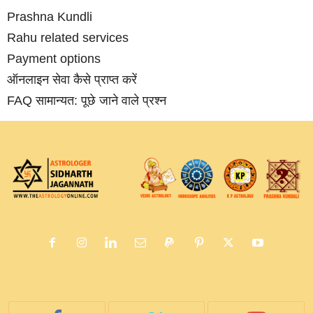
Prashna Kundli
Rahu related services
Payment options
ऑनलाइन सेवा कैसे प्राप्‍त करें
FAQ सामान्‍यत: पूछे जाने वाले प्रश्‍न