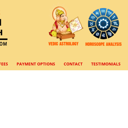
FEES
PAYMENT OPTIONS
CONTACT
TESTIMONIALS